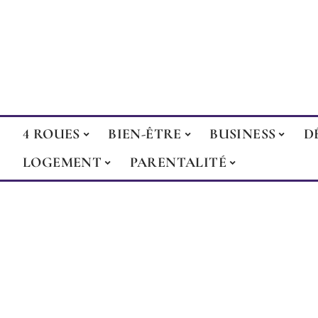
4 ROUES
BIEN-ÊTRE
BUSINESS
D
LOGEMENT
PARENTALITÉ