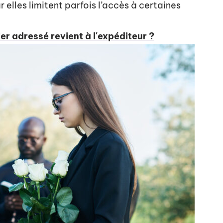
elles limitent parfois l’accès à certaines
er adressé revient à l'expéditeur ?