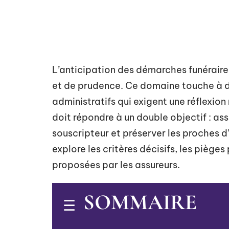
L’anticipation des démarches funéraire
et de prudence. Ce domaine touche à de
administratifs qui exigent une réflexi
doit répondre à un double objectif : ass
souscripteur et préserver les proches d
explore les critères décisifs, les pièges
proposées par les assureurs.
SOMMAIRE