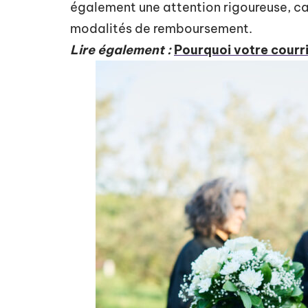
également une attention rigoureuse, car 
modalités de remboursement.
Lire également :
Pourquoi votre courri