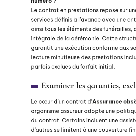
numero ?
Le contrat en prestations repose sur une
services définis à l’avance avec une ent
ainsi tous les éléments des funérailles, 
intégrale de la cérémonie. Cette struc
garantit une exécution conforme aux so
lecture minutieuse des prestations incl
parfois exclues du forfait initial.
Examiner les garanties, excl
Le cœur d’un contrat d’
Assurance obs
organisme assureur adopte une politiqu
du contrat. Certains incluent une assi
d’autres se limitent à une couverture fi