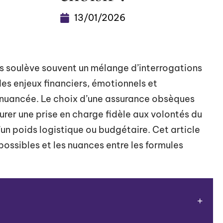
13/01/2026
s soulève souvent un mélange d’interrogations
s enjeux financiers, émotionnels et
on nuancée. Le choix d’une assurance obsèques
urer une prise en charge fidèle aux volontés du
’un poids logistique ou budgétaire. Cet article
 possibles et les nuances entre les formules