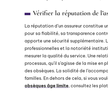
Vérifier la réputation de l’a
La réputation d’un assureur constitue u
pour sa fiabilité, sa transparence contr
apporte une sécurité supplémentaire. Le
professionnelles et la notoriété institu
mesurer la qualité du service. Une relat
processus, qu’il s’agisse de la mise en
des obsèques. La solidité de l’accompa
familles. En dehors de cela, si vous vou
obsèques âge limite
, consultez les pla