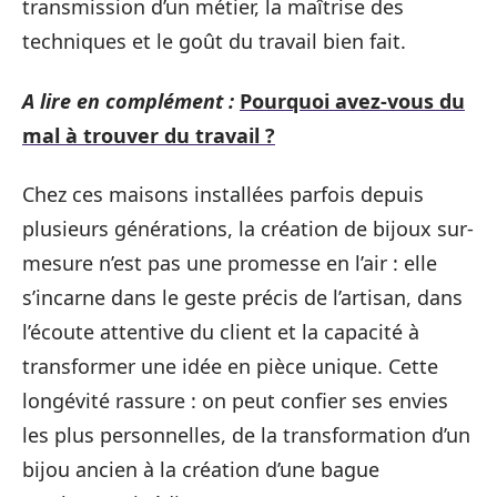
transmission d’un métier, la maîtrise des
techniques et le goût du travail bien fait.
A lire en complément :
Pourquoi avez-vous du
mal à trouver du travail ?
Chez ces maisons installées parfois depuis
plusieurs générations, la création de bijoux sur-
mesure n’est pas une promesse en l’air : elle
s’incarne dans le geste précis de l’artisan, dans
l’écoute attentive du client et la capacité à
transformer une idée en pièce unique. Cette
longévité rassure : on peut confier ses envies
les plus personnelles, de la transformation d’un
bijou ancien à la création d’une bague