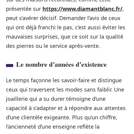
présentée sur
https://www.diamantblanc.fr/
,
peut s’avérer décisif. Demander l’avis de ceux
qui ont déjà franchi le pas, c’est aussi éviter les
mauvaises surprises, que ce soit sur la qualité
des pierres ou le service après-vente.
Le nombre d’années d’existence
Le temps façonne les savoir-faire et distingue
ceux qui traversent les modes sans faiblir. Une
joaillerie qui a su durer témoigne d’une
capacité à s’adapter et à répondre aux attentes
d’une clientèle exigeante. Plus qu’un chiffre,
l’ancienneté d’une enseigne reflète la