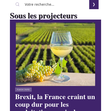
Sous les projecteurs
FLASH INFO
Brexit, la France craint un
coup dur pour les