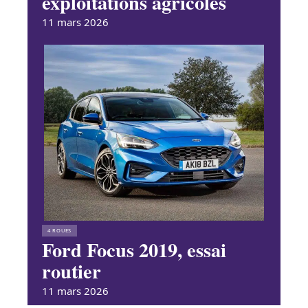
exploitations agricoles
11 mars 2026
4 ROUES
Ford Focus 2019, essai
routier
11 mars 2026