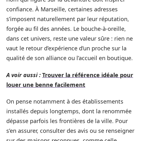
confiance. À Marseille, certaines adresses
s’imposent naturellement par leur réputation,
forgée au fil des années. Le bouche-à-oreille,
dans cet univers, reste une valeur sûre : rien ne
vaut le retour d’expérience d’un proche sur la
qualité de son alliance ou l’accueil en boutique.
A voir aussi :
Trouver la référence idéale pour
louer une benne facilement
On pense notamment à des établissements
installés depuis longtemps, dont la renommée
dépasse parfois les frontières de la ville. Pour
s’en assurer, consulter des avis ou se renseigner
sur des maisons reconnues, comme celle