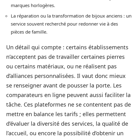
marques horlogères.
La réparation ou la transformation de bijoux anciens : un
service souvent recherché pour redonner vie à des
pièces de famille.
Un détail qui compte : certains établissements
n’acceptent pas de travailler certaines pierres
ou certains matériaux, ou ne réalisent pas
d’alliances personnalisées. Il vaut donc mieux
se renseigner avant de pousser la porte. Les
comparateurs en ligne peuvent aussi faciliter la
tâche. Ces plateformes ne se contentent pas de
mettre en balance les tarifs ; elles permettent
d’évaluer la diversité des services, la qualité de
l’accueil, ou encore la possibilité d’obtenir un