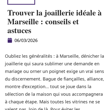
BUSINESS
Trouver la joaillerie idéale à
Marseille : conseils et
astuces
06/03/2026
Oubliez les généralités : à Marseille, dénicher la
joaillerie qui saura sublimer une demande en
mariage ou orner un poignet exige un vrai sens
du discernement. Bague de fiançailles, alliance,
montre d’exception… tout se joue dans la
sélection de la maison qui vous accompagnera
à chaque étape. Mais toutes les vitrines ne se
valent pas, loin de là. Pour éviter les