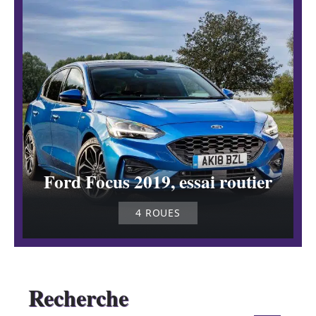
Ford Focus 2019, essai routier
4 ROUES
Recherche