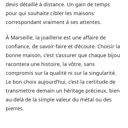
devis détaillé à distance. Un gain de temps
pour qui souhaite cibler les maisons
correspondant vraiment à ses attentes.
À Marseille, la joaillerie est une affaire de
confiance, de savoir-faire et d’écoute. Choisir la
bonne maison, c’est s’assurer que chaque bijou
racontera une histoire, la vôtre, sans
compromis sur la qualité ni sur la singularité.
Le bon choix aujourd’hui, c’est la certitude de
transmettre demain un héritage précieux, bien
au-delà de la simple valeur du métal ou des
pierres.