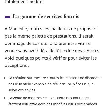
totalement inédite.
La gamme de services fournis
À Marseille, toutes les joailleries ne proposent
pas la même palette de prestations. Il serait
dommage de s’arrêter à la première vitrine
venue sans avoir détaillé l’étendue des services.
Voici quelques points à vérifier pour éviter les
déceptions :
La création sur-mesure : toutes les maisons ne disposent
pas d’un atelier capable de réaliser une pièce unique
selon vos envies.
La vente de montres de luxe : certaines boutiques
étoffent leur offre avec des modèles issus des grandes