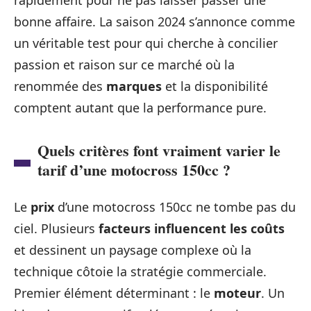
bonne affaire. La saison 2024 s’annonce comme
un véritable test pour qui cherche à concilier
passion et raison sur ce marché où la
renommée des
marques
et la disponibilité
comptent autant que la performance pure.
Quels critères font vraiment varier le
tarif d’une motocross 150cc ?
Le
prix
d’une motocross 150cc ne tombe pas du
ciel. Plusieurs
facteurs influencent les coûts
et dessinent un paysage complexe où la
technique côtoie la stratégie commerciale.
Premier élément déterminant : le
moteur
. Un