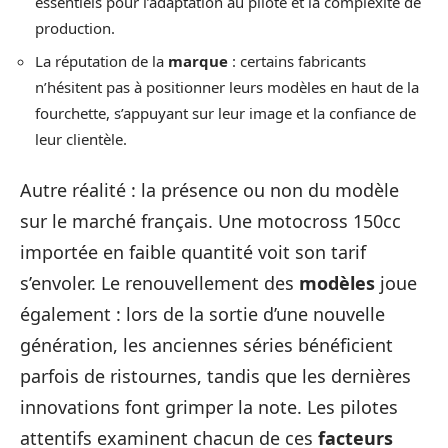
essentiels pour l’adaptation au pilote et la complexité de
production.
La réputation de la
marque
: certains fabricants
n’hésitent pas à positionner leurs modèles en haut de la
fourchette, s’appuyant sur leur image et la confiance de
leur clientèle.
Autre réalité : la présence ou non du modèle
sur le marché français. Une motocross 150cc
importée en faible quantité voit son tarif
s’envoler. Le renouvellement des
modèles
joue
également : lors de la sortie d’une nouvelle
génération, les anciennes séries bénéficient
parfois de ristournes, tandis que les dernières
innovations font grimper la note. Les pilotes
attentifs examinent chacun de ces
facteurs