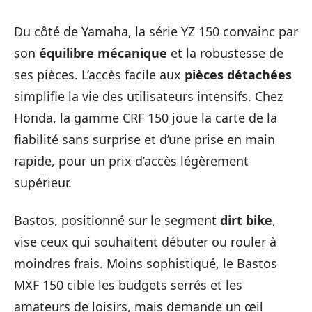
Du côté de Yamaha, la série YZ 150 convainc par
son
équilibre mécanique
et la robustesse de
ses pièces. L’accès facile aux
pièces détachées
simplifie la vie des utilisateurs intensifs. Chez
Honda, la gamme CRF 150 joue la carte de la
fiabilité sans surprise et d’une prise en main
rapide, pour un prix d’accès légèrement
supérieur.
Bastos, positionné sur le segment
dirt bike
,
vise ceux qui souhaitent débuter ou rouler à
moindres frais. Moins sophistiqué, le Bastos
MXF 150 cible les budgets serrés et les
amateurs de loisirs, mais demande un œil