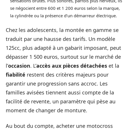
sensations brutes. Plus sonores, parfois plus nerveux, ils
se négocient entre 600 et 1 200 euros selon la marque,
la cylindrée ou la présence d’un démarreur électrique.
Chez les adolescents, la montée en gamme se
traduit par une hausse des tarifs. Un modèle
125cc, plus adapté à un gabarit imposant, peut
dépasser 1 500 euros, surtout sur le marché de
l’
occasion
. L’
accès aux pièces détachées
et la
fiabilité
restent des critères majeurs pour
garantir une progression sans accroc. Les
familles avisées tiennent aussi compte de la
facilité de revente, un paramètre qui pèse au
moment de changer de monture.
Au bout du compte, acheter une motocross