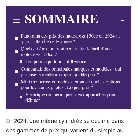
SOMMAIRE
Panorama des prix des motocross 150cc en 2024 : à
quoi s’attendre cette année ?
Quels critères font vraiment varier le tarif d’une
motocross 150cc ?
Les points qui font la différence :
Comparatif des principales marques et modèles : qui
propose le meilleur rapport qualité-prix ?
Mini motocross et modèles enfants : quelles options
pour les jeunes pilotes et à quel prix ?
Électrique ou thermique : deux approches pour
débuter
En 2024, une même cylindrée se décline dans
des gammes de prix qui varient du simple au