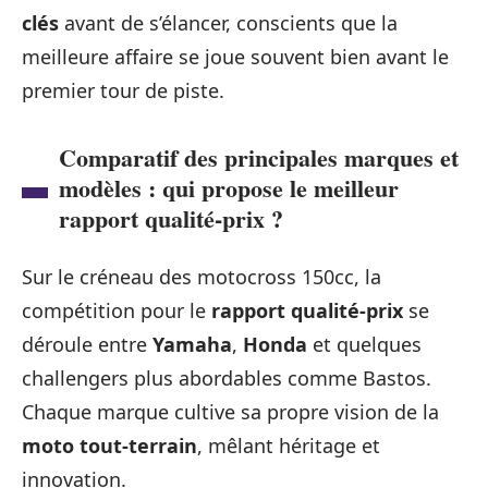
clés
avant de s’élancer, conscients que la
meilleure affaire se joue souvent bien avant le
premier tour de piste.
Comparatif des principales marques et
modèles : qui propose le meilleur
rapport qualité-prix ?
Sur le créneau des motocross 150cc, la
compétition pour le
rapport qualité-prix
se
déroule entre
Yamaha
,
Honda
et quelques
challengers plus abordables comme Bastos.
Chaque marque cultive sa propre vision de la
moto tout-terrain
, mêlant héritage et
innovation.