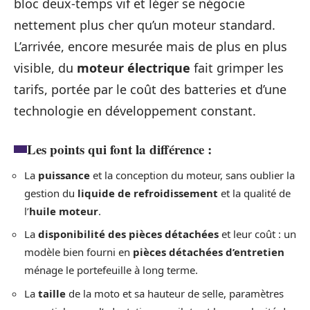
bloc deux-temps vif et léger se négocie
nettement plus cher qu’un moteur standard.
L’arrivée, encore mesurée mais de plus en plus
visible, du
moteur électrique
fait grimper les
tarifs, portée par le coût des batteries et d’une
technologie en développement constant.
Les points qui font la différence :
La
puissance
et la conception du moteur, sans oublier la
gestion du
liquide de refroidissement
et la qualité de
l’
huile moteur
.
La
disponibilité des pièces détachées
et leur coût : un
modèle bien fourni en
pièces détachées d’entretien
ménage le portefeuille à long terme.
La
taille
de la moto et sa hauteur de selle, paramètres