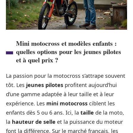
Mini motocross et modèles enfants :
quelles options pour les jeunes pilotes
et à quel prix ?
La passion pour la motocross s’attrape souvent
tôt. Les
jeunes pilotes
profitent aujourd’hui
d’une gamme adaptée à leur taille et à leur
expérience. Les
mini motocross
ciblent les
enfants dès 5 ou 6 ans. Ici, la
taille
de la moto,
la
hauteur de selle
et la puissance du moteur
font la différence. Sur le marché français, les