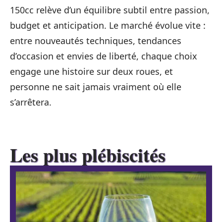
150cc relève d’un équilibre subtil entre passion,
budget et anticipation. Le marché évolue vite :
entre nouveautés techniques, tendances
d’occasion et envies de liberté, chaque choix
engage une histoire sur deux roues, et
personne ne sait jamais vraiment où elle
s’arrêtera.
Les plus plébiscités