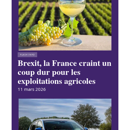
FLASH INFO
Brexit, la France craint un
coup dur pour les
exploitations agricoles
11 mars 2026