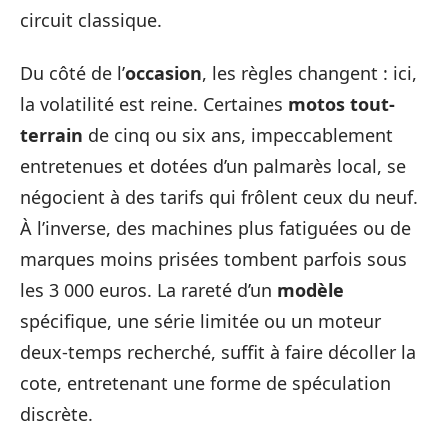
circuit classique.
Du côté de l’
occasion
, les règles changent : ici,
la volatilité est reine. Certaines
motos tout-
terrain
de cinq ou six ans, impeccablement
entretenues et dotées d’un palmarès local, se
négocient à des tarifs qui frôlent ceux du neuf.
À l’inverse, des machines plus fatiguées ou de
marques moins prisées tombent parfois sous
les 3 000 euros. La rareté d’un
modèle
spécifique, une série limitée ou un moteur
deux-temps recherché, suffit à faire décoller la
cote, entretenant une forme de spéculation
discrète.