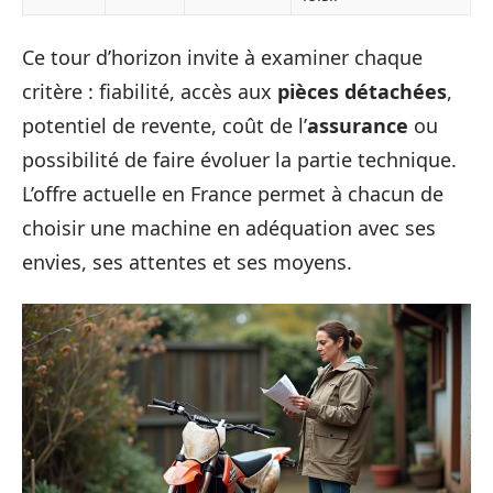
Ce tour d’horizon invite à examiner chaque
critère : fiabilité, accès aux
pièces détachées
,
potentiel de revente, coût de l’
assurance
ou
possibilité de faire évoluer la partie technique.
L’offre actuelle en France permet à chacun de
choisir une machine en adéquation avec ses
envies, ses attentes et ses moyens.