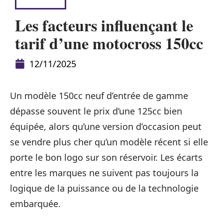
4 ROUES
Les facteurs influençant le
tarif d’une motocross 150cc
12/11/2025
Un modèle 150cc neuf d’entrée de gamme
dépasse souvent le prix d’une 125cc bien
équipée, alors qu’une version d’occasion peut
se vendre plus cher qu’un modèle récent si elle
porte le bon logo sur son réservoir. Les écarts
entre les marques ne suivent pas toujours la
logique de la puissance ou de la technologie
embarquée.