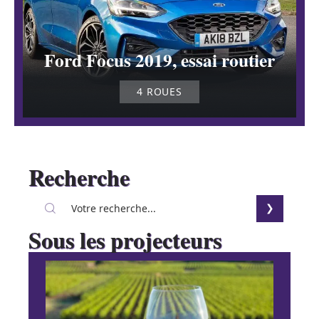
Ford Focus 2019, essai routier
4 ROUES
Recherche
Sous les projecteurs