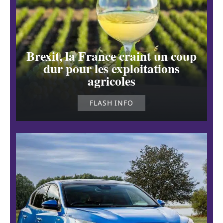
Brexit, la France craint un coup
dur pour les exploitations
agricoles
FLASH INFO