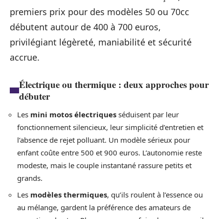
premiers prix pour des modèles 50 ou 70cc
débutent autour de 400 à 700 euros,
privilégiant légèreté, maniabilité et sécurité
accrue.
Électrique ou thermique : deux approches pour
débuter
Les
mini motos électriques
séduisent par leur
fonctionnement silencieux, leur simplicité d’entretien et
l’absence de rejet polluant. Un modèle sérieux pour
enfant coûte entre 500 et 900 euros. L’autonomie reste
modeste, mais le couple instantané rassure petits et
grands.
Les
modèles thermiques
, qu’ils roulent à l’essence ou
au mélange, gardent la préférence des amateurs de