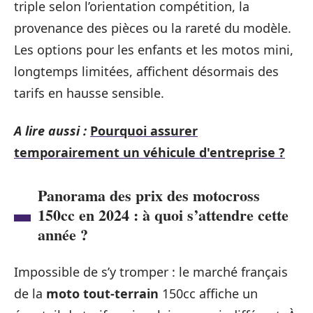
triple selon l’orientation compétition, la
provenance des pièces ou la rareté du modèle.
Les options pour les enfants et les motos mini,
longtemps limitées, affichent désormais des
tarifs en hausse sensible.
A lire aussi :
Pourquoi assurer
temporairement un véhicule d'entreprise ?
Panorama des prix des motocross
150cc en 2024 : à quoi s’attendre cette
année ?
Impossible de s’y tromper : le marché français
de la
moto tout-terrain
150cc affiche un