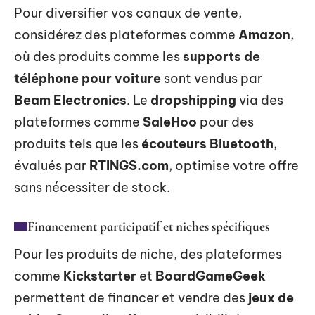
Pour diversifier vos canaux de vente,
considérez des plateformes comme
Amazon
,
où des produits comme les
supports de
téléphone pour voiture
sont vendus par
Beam Electronics
. Le
dropshipping
via des
plateformes comme
SaleHoo
pour des
produits tels que les
écouteurs Bluetooth
,
évalués par
RTINGS.com
, optimise votre offre
sans nécessiter de stock.
Financement participatif et niches spécifiques
Pour les produits de niche, des plateformes
comme
Kickstarter
et
BoardGameGeek
permettent de financer et vendre des
jeux de