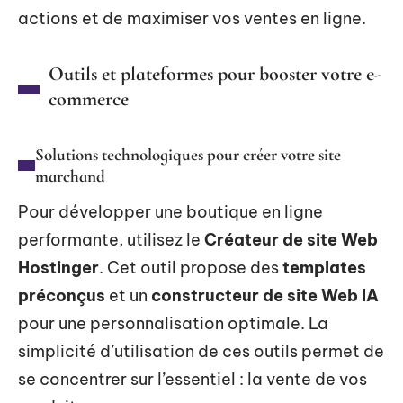
actions et de maximiser vos ventes en ligne.
Outils et plateformes pour booster votre e-
commerce
Solutions technologiques pour créer votre site
marchand
Pour développer une boutique en ligne
performante, utilisez le
Créateur de site Web
Hostinger
. Cet outil propose des
templates
préconçus
et un
constructeur de site Web IA
pour une personnalisation optimale. La
simplicité d’utilisation de ces outils permet de
se concentrer sur l’essentiel : la vente de vos