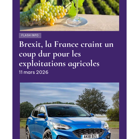
FLASH INFO
Brexit, la France craint un
coup dur pour les
exploitations agricoles
11 mars 2026