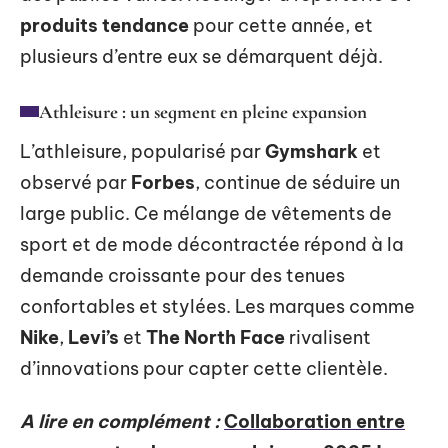
produits tendance
pour cette année, et
plusieurs d’entre eux se démarquent déjà.
Athleisure : un segment en pleine expansion
L’athleisure, popularisé par
Gymshark
et
observé par
Forbes
, continue de séduire un
large public. Ce mélange de vêtements de
sport et de mode décontractée répond à la
demande croissante pour des tenues
confortables et stylées. Les marques comme
Nike
,
Levi’s
et
The North Face
rivalisent
d’innovations pour capter cette clientèle.
A lire en complément :
Collaboration entre