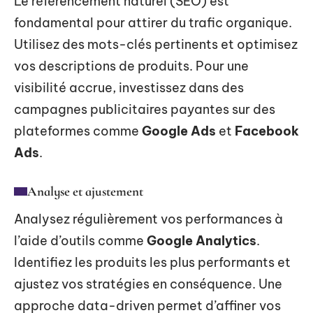
Le référencement naturel (SEO) est
fondamental pour attirer du trafic organique.
Utilisez des mots-clés pertinents et optimisez
vos descriptions de produits. Pour une
visibilité accrue, investissez dans des
campagnes publicitaires payantes sur des
plateformes comme
Google Ads
et
Facebook
Ads
.
Analyse et ajustement
Analysez régulièrement vos performances à
l’aide d’outils comme
Google Analytics
.
Identifiez les produits les plus performants et
ajustez vos stratégies en conséquence. Une
approche data-driven permet d’affiner vos