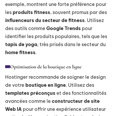
exemple, montrent une forte préférence pour
les
produits fitness
, souvent promus par des
influenceurs du secteur de fitness
. Utilisez
des outils comme
Google Trends
pour
identifier les produits populaires, tels que les
tapis de yoga
, très prisés dans le secteur du
home fitness
.
Optimisation de la boutique en ligne
Hostinger recommande de soigner le design
de votre
boutique en ligne
. Utilisez des
templates préconçus
et des fonctionnalités
avancées comme le
constructeur de site
Web IA
pour offrir une expérience utilisateur