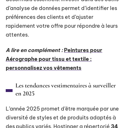
d’analyse de données permet d’identifier les
préférences des clients et d’ajuster
rapidement votre offre pour répondre à leurs
attentes.
A lire en complément :
Peintures pour
Aérographe pour tissu et textile :
personnalisez vos vêtements
Les tendances vestimentaires à surveiller
en 2025
L’année 2025 promet d’être marquée par une
diversité de styles et de produits adaptés à
des publics variés. Hostinger a répertorié
34