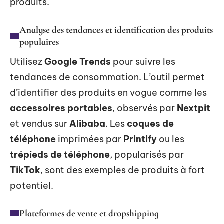
produits.
Analyse des tendances et identification des produits
populaires
Utilisez
Google Trends
pour suivre les
tendances de consommation. L’outil permet
d’identifier des produits en vogue comme les
accessoires portables
, observés par
Nextpit
et vendus sur
Alibaba
. Les
coques de
téléphone
imprimées par
Printify
ou les
trépieds de téléphone
, popularisés par
TikTok
, sont des exemples de produits à fort
potentiel.
Plateformes de vente et dropshipping