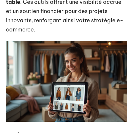
table
. Ces outils offrent une visibilité accrue
et un soutien financier pour des projets
innovants, renforçant ainsi votre stratégie e-
commerce.