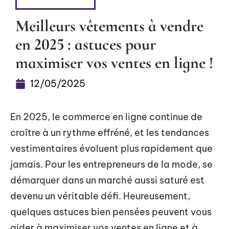
HABILLEMENT
Meilleurs vêtements à vendre
en 2025 : astuces pour
maximiser vos ventes en ligne !
12/05/2025
En 2025, le commerce en ligne continue de
croître à un rythme effréné, et les tendances
vestimentaires évoluent plus rapidement que
jamais. Pour les entrepreneurs de la mode, se
démarquer dans un marché aussi saturé est
devenu un véritable défi. Heureusement,
quelques astuces bien pensées peuvent vous
aider à maximiser vos ventes en ligne et à