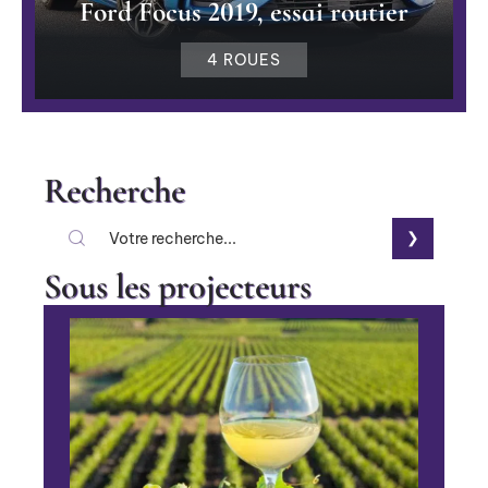
Ford Focus 2019, essai routier
4 ROUES
Recherche
Sous les projecteurs