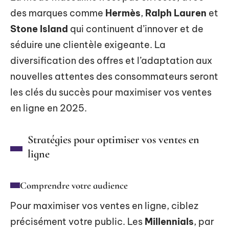
des marques comme
Hermès
,
Ralph Lauren
et
Stone Island
qui continuent d’innover et de
séduire une clientèle exigeante. La
diversification des offres et l’adaptation aux
nouvelles attentes des consommateurs seront
les clés du succès pour maximiser vos ventes
en ligne en 2025.
Stratégies pour optimiser vos ventes en
ligne
Comprendre votre audience
Pour maximiser vos ventes en ligne, ciblez
précisément votre public. Les
Millennials
, par