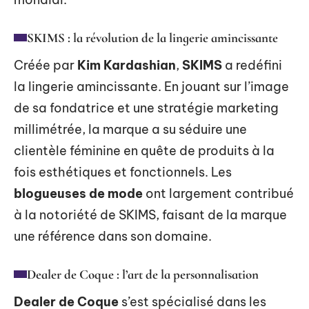
SKIMS : la révolution de la lingerie amincissante
Créée par
Kim Kardashian
,
SKIMS
a redéfini
la lingerie amincissante. En jouant sur l’image
de sa fondatrice et une stratégie marketing
millimétrée, la marque a su séduire une
clientèle féminine en quête de produits à la
fois esthétiques et fonctionnels. Les
blogueuses de mode
ont largement contribué
à la notoriété de SKIMS, faisant de la marque
une référence dans son domaine.
Dealer de Coque : l’art de la personnalisation
Dealer de Coque
s’est spécialisé dans les