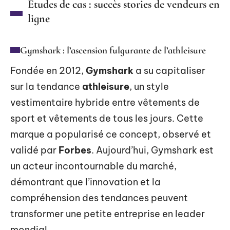
Études de cas : succès stories de vendeurs en
ligne
Gymshark : l’ascension fulgurante de l’athleisure
Fondée en 2012,
Gymshark
a su capitaliser
sur la tendance
athleisure
, un style
vestimentaire hybride entre vêtements de
sport et vêtements de tous les jours. Cette
marque a popularisé ce concept, observé et
validé par
Forbes
. Aujourd’hui, Gymshark est
un acteur incontournable du marché,
démontrant que l’innovation et la
compréhension des tendances peuvent
transformer une petite entreprise en leader
mondial.