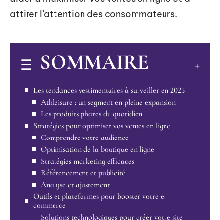
attirer l’attention des consommateurs.
SOMMAIRE
Les tendances vestimentaires à surveiller en 2025
Athleisure : un segment en pleine expansion
Les produits phares du quotidien
Stratégies pour optimiser vos ventes en ligne
Comprendre votre audience
Optimisation de la boutique en ligne
Stratégies marketing efficaces
Référencement et publicité
Analyse et ajustement
Outils et plateformes pour booster votre e-
commerce
Solutions technologiques pour créer votre site