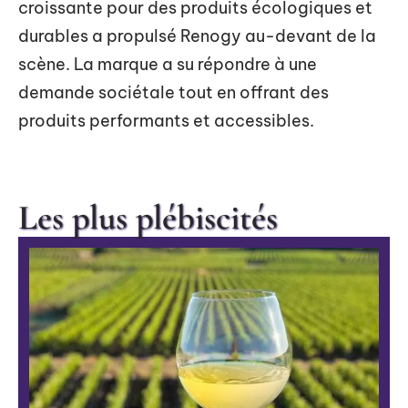
croissante pour des produits écologiques et
durables a propulsé Renogy au-devant de la
scène. La marque a su répondre à une
demande sociétale tout en offrant des
produits performants et accessibles.
Les plus plébiscités