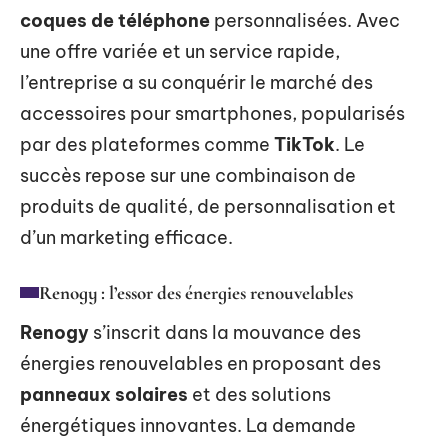
coques de téléphone
personnalisées. Avec
une offre variée et un service rapide,
l’entreprise a su conquérir le marché des
accessoires pour smartphones, popularisés
par des plateformes comme
TikTok
. Le
succès repose sur une combinaison de
produits de qualité, de personnalisation et
d’un marketing efficace.
Renogy : l’essor des énergies renouvelables
Renogy
s’inscrit dans la mouvance des
énergies renouvelables en proposant des
panneaux solaires
et des solutions
énergétiques innovantes. La demande