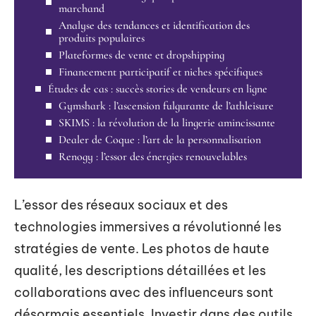
marchand
Analyse des tendances et identification des
produits populaires
Plateformes de vente et dropshipping
Financement participatif et niches spécifiques
Études de cas : succès stories de vendeurs en ligne
Gymshark : l’ascension fulgurante de l’athleisure
SKIMS : la révolution de la lingerie amincissante
Dealer de Coque : l’art de la personnalisation
Renogy : l’essor des énergies renouvelables
L’essor des réseaux sociaux et des
technologies immersives a révolutionné les
stratégies de vente. Les photos de haute
qualité, les descriptions détaillées et les
collaborations avec des influenceurs sont
désormais essentiels. Investir dans des outils