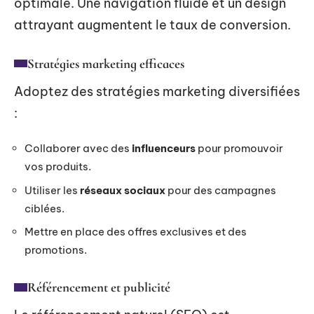
optimale. Une navigation fluide et un design
attrayant augmentent le taux de conversion.
Stratégies marketing efficaces
Adoptez des stratégies marketing diversifiées
:
Collaborer avec des
influenceurs
pour promouvoir
vos produits.
Utiliser les
réseaux sociaux
pour des campagnes
ciblées.
Mettre en place des offres exclusives et des
promotions.
Référencement et publicité