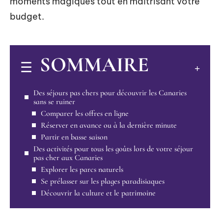
moments magiques tout en maîtrisant votre
budget.
SOMMAIRE
Des séjours pas chers pour découvrir les Canaries
sans se ruiner
Comparer les offres en ligne
Réserver en avance ou à la dernière minute
Partir en basse saison
Des activités pour tous les goûts lors de votre séjour
pas cher aux Canaries
Explorer les parcs naturels
Se prélasser sur les plages paradisiaques
Découvrir la culture et le patrimoine