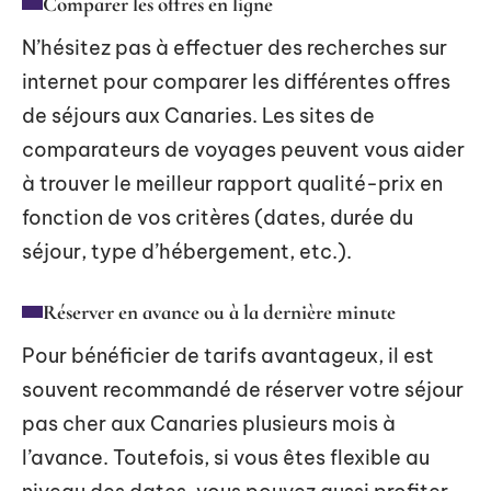
Comparer les offres en ligne
N’hésitez pas à effectuer des recherches sur
internet pour comparer les différentes offres
de séjours aux Canaries. Les sites de
comparateurs de voyages peuvent vous aider
à trouver le meilleur rapport qualité-prix en
fonction de vos critères (dates, durée du
séjour, type d’hébergement, etc.).
Réserver en avance ou à la dernière minute
Pour bénéficier de tarifs avantageux, il est
souvent recommandé de réserver votre séjour
pas cher aux Canaries plusieurs mois à
l’avance. Toutefois, si vous êtes flexible au