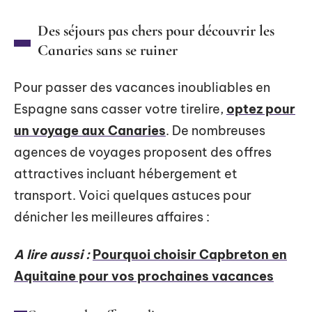
Des séjours pas chers pour découvrir les
Canaries sans se ruiner
Pour passer des vacances inoubliables en
Espagne sans casser votre tirelire,
optez pour
un voyage aux Canaries
. De nombreuses
agences de voyages proposent des offres
attractives incluant hébergement et
transport. Voici quelques astuces pour
dénicher les meilleures affaires :
A lire aussi :
Pourquoi choisir Capbreton en
Aquitaine pour vos prochaines vacances