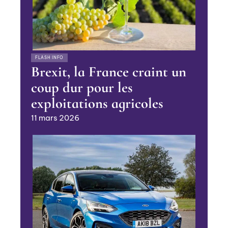
FLASH INFO
Brexit, la France craint un
coup dur pour les
exploitations agricoles
11 mars 2026