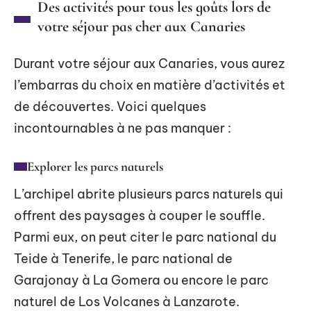
Des activités pour tous les goûts lors de
votre séjour pas cher aux Canaries
Durant votre séjour aux Canaries, vous aurez
l’embarras du choix en matière d’activités et
de découvertes. Voici quelques
incontournables à ne pas manquer :
Explorer les parcs naturels
L’archipel abrite plusieurs parcs naturels qui
offrent des paysages à couper le souffle.
Parmi eux, on peut citer le parc national du
Teide à Tenerife, le parc national de
Garajonay à La Gomera ou encore le parc
naturel de Los Volcanes à Lanzarote.