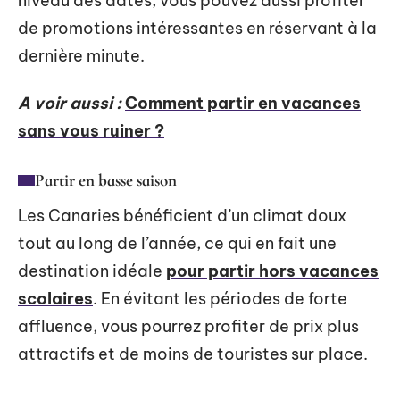
niveau des dates, vous pouvez aussi profiter
de promotions intéressantes en réservant à la
dernière minute.
A voir aussi :
Comment partir en vacances
sans vous ruiner ?
Partir en basse saison
Les Canaries bénéficient d’un climat doux
tout au long de l’année, ce qui en fait une
destination idéale
pour partir hors vacances
scolaires
. En évitant les périodes de forte
affluence, vous pourrez profiter de prix plus
attractifs et de moins de touristes sur place.