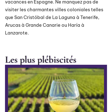
vacances en Espagne. Ne manquez pas de
visiter les charmantes villes coloniales telles
que San Cristóbal de La Laguna à Tenerife,
Arucas à Grande Canarie ou Haría à
Lanzarote.
Les plus plébiscités