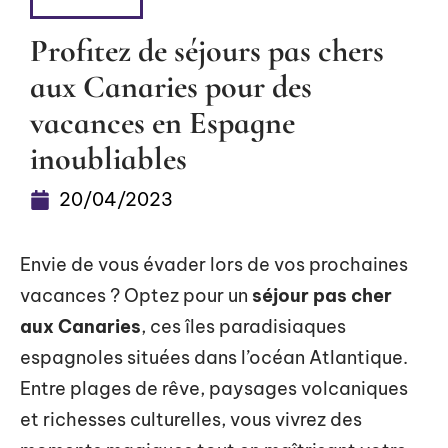
DÉTENTE
Profitez de séjours pas chers
aux Canaries pour des
vacances en Espagne
inoubliables
20/04/2023
Envie de vous évader lors de vos prochaines
vacances ? Optez pour un
séjour pas cher
aux Canaries
, ces îles paradisiaques
espagnoles situées dans l’océan Atlantique.
Entre plages de rêve, paysages volcaniques
et richesses culturelles, vous vivrez des