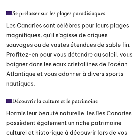
Se prélasser sur les plages paradisiaques
Les Canaries sont célèbres pour leurs plages
magnifiques, qu’il s’agisse de criques
sauvages ou de vastes étendues de sable fin.
Profitez-en pour vous détendre au soleil, vous
baigner dans les eaux cristallines de l’océan
Atlantique et vous adonner à divers sports
nautiques.
Découvrir la culture et le patrimoine
Hormis leur beauté naturelle, les îles Canaries
possèdent également un riche patrimoine
culturel et historique à découvrir lors de vos