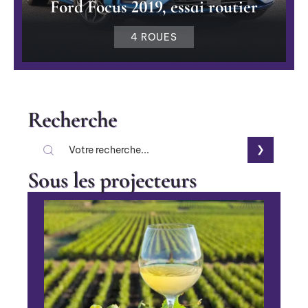
Ford Focus 2019, essai routier
4 ROUES
Recherche
Sous les projecteurs