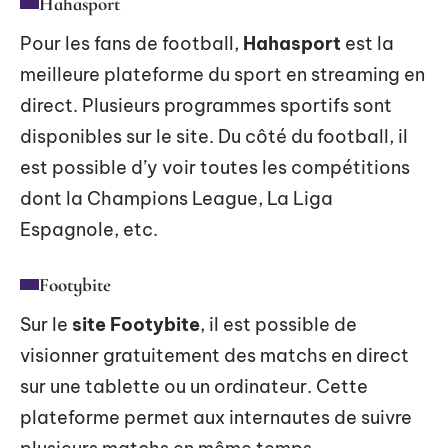
Hahasport
Pour les fans de football,
Hahasport
est la
meilleure plateforme du sport en streaming en
direct. Plusieurs programmes sportifs sont
disponibles sur le site. Du côté du football, il
est possible d’y voir toutes les compétitions
dont la Champions League, La Liga
Espagnole, etc.
Footybite
Sur le
site Footybite
, il est possible de
visionner gratuitement des matchs en direct
sur une tablette ou un ordinateur. Cette
plateforme permet aux internautes de suivre