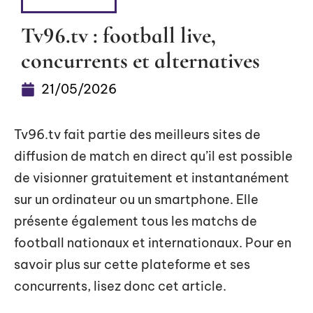
FLASH INFO
Tv96.tv : football live,
concurrents et alternatives
21/05/2026
Tv96.tv fait partie des meilleurs sites de
diffusion de match en direct qu’il est possible
de visionner gratuitement et instantanément
sur un ordinateur ou un smartphone. Elle
présente également tous les matchs de
football nationaux et internationaux. Pour en
savoir plus sur cette plateforme et ses
concurrents, lisez donc cet article.