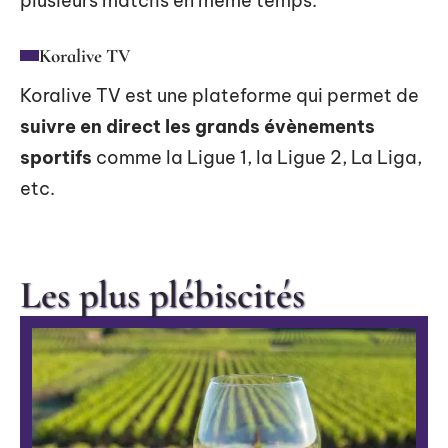
plusieurs matchs en même temps.
Koralive TV
Koralive TV est une plateforme qui permet de
suivre en direct les grands évènements
sportifs
comme la Ligue 1, la Ligue 2, La Liga,
etc.
Les plus plébiscités