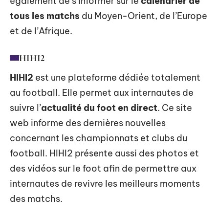
également de s’informer sur le
calendrier de
tous les matchs
du Moyen-Orient, de l’Europe
et de l’Afrique.
HIHI2
HIHI2
est une plateforme dédiée totalement
au football. Elle permet aux internautes de
suivre l’
actualité du foot en direct
. Ce site
web informe des dernières nouvelles
concernant les championnats et clubs du
football. HIHI2 présente aussi des photos et
des vidéos sur le foot afin de permettre aux
internautes de revivre les meilleurs moments
des matchs.