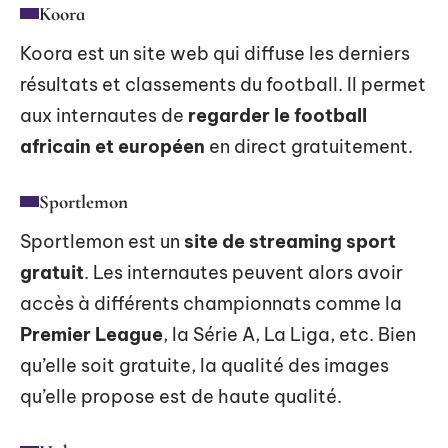
Koora
Koora est un site web qui diffuse les derniers
résultats et classements du football. Il permet
aux internautes de
regarder le football
africain et européen
en direct gratuitement.
Sportlemon
Sportlemon est un
site de streaming sport
gratuit
. Les internautes peuvent alors avoir
accès à différents championnats comme la
Premier League
, la Série A, La Liga, etc. Bien
qu’elle soit gratuite, la qualité des images
qu’elle propose est de haute qualité.