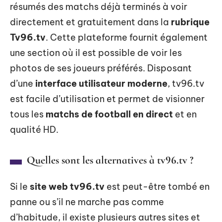
résumés des matchs déjà terminés à voir
directement et gratuitement dans la
rubrique
Tv96.tv
. Cette plateforme fournit également
une section où il est possible de voir les
photos de ses joueurs préférés. Disposant
d’une
interface utilisateur moderne
, tv96.tv
est facile d’utilisation et permet de visionner
tous les
matchs de football en direct
et en
qualité HD.
Quelles sont les alternatives à tv96.tv ?
Si le
site web tv96.tv
est peut-être tombé en
panne ou s’il ne marche pas comme
d’habitude, il existe plusieurs autres sites et