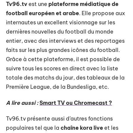
Tv96.tv
est une
plateforme médiatique de
football européen et arabe
. Elle propose aux
internautes un excellent visionnage sur les
dernières nouvelles du football du monde
entier, avec des interviews et des reportages
faits sur les plus grandes icônes du football.
Grâce à cette plateforme, il est possible de
suivre tous les scores en direct avec la liste
totale des matchs du jour, des tableaux de la
Première League, de la Bundesliga, etc.
A lire aussi :
Smart TV ou Chromecast ?
Tv96.tv présente aussi d’autres fonctions
populaires tel que la
chaîne kora live
et les