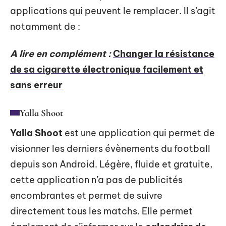
applications qui peuvent le remplacer. Il s’agit
notamment de :
A lire en complément :
Changer la résistance
de sa cigarette électronique facilement et
sans erreur
Yalla Shoot
Yalla Shoot
est une application qui permet de
visionner les derniers évènements du football
depuis son Android. Légère, fluide et gratuite,
cette application n’a pas de publicités
encombrantes et permet de suivre
directement tous les matchs. Elle permet