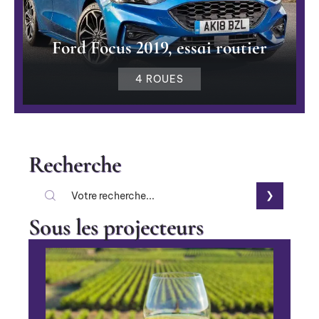
Ford Focus 2019, essai routier
4 ROUES
Recherche
Sous les projecteurs