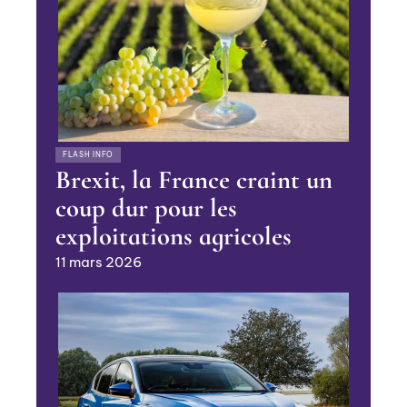
FLASH INFO
Brexit, la France craint un
coup dur pour les
exploitations agricoles
11 mars 2026