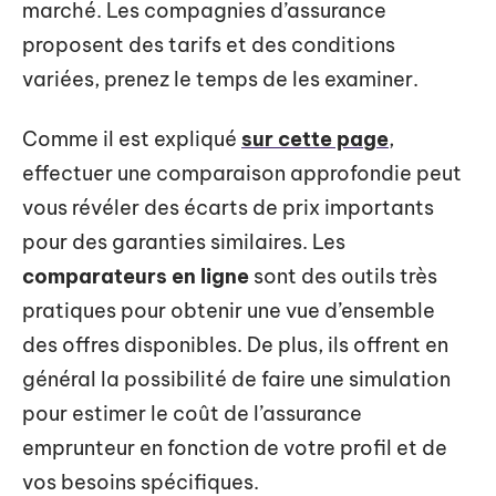
marché. Les compagnies d’assurance
proposent des tarifs et des conditions
variées, prenez le temps de les examiner.
Comme il est expliqué
sur cette page
,
effectuer une comparaison approfondie peut
vous révéler des écarts de prix importants
pour des garanties similaires. Les
comparateurs en ligne
sont des outils très
pratiques pour obtenir une vue d’ensemble
des offres disponibles. De plus, ils offrent en
général la possibilité de faire une simulation
pour estimer le coût de l’assurance
emprunteur en fonction de votre profil et de
vos besoins spécifiques.