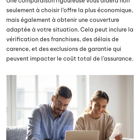
Une comparaison rigoureuse vous aidera non
seulement à choisir l’offre la plus économique,
mais également à obtenir une couverture
adaptée à votre situation. Cela peut inclure la
vérification des franchises, des délais de
carence, et des exclusions de garantie qui
peuvent impacter le coût total de l’assurance.