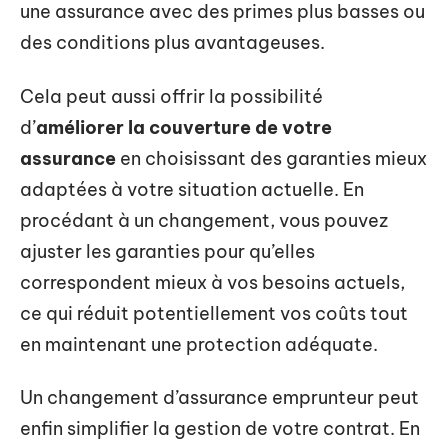
une assurance avec des primes plus basses ou
des conditions plus avantageuses.
Cela peut aussi offrir la possibilité
d’
améliorer la couverture de votre
assurance
en choisissant des garanties mieux
adaptées à votre situation actuelle. En
procédant à un changement, vous pouvez
ajuster les garanties pour qu’elles
correspondent mieux à vos besoins actuels,
ce qui réduit potentiellement vos coûts tout
en maintenant une protection adéquate.
Un changement d’assurance emprunteur peut
enfin simplifier la gestion de votre contrat. En