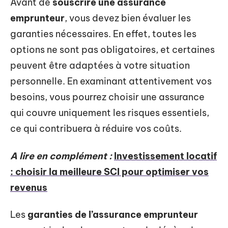
Avant de
souscrire une assurance
emprunteur
, vous devez bien évaluer les
garanties nécessaires. En effet, toutes les
options ne sont pas obligatoires, et certaines
peuvent être adaptées à votre situation
personnelle. En examinant attentivement vos
besoins, vous pourrez choisir une assurance
qui couvre uniquement les risques essentiels,
ce qui contribuera à réduire vos coûts.
A lire en complément :
Investissement locatif
: choisir la meilleure SCI pour optimiser vos
revenus
Les
garanties de l’assurance emprunteur