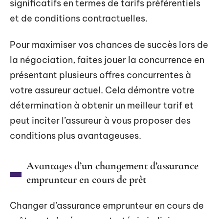
significatifs en termes de tarifs préférentiels
et de conditions contractuelles.
Pour maximiser vos chances de succès lors de
la négociation, faites jouer la concurrence en
présentant plusieurs offres concurrentes à
votre assureur actuel. Cela démontre votre
détermination à obtenir un meilleur tarif et
peut inciter l’assureur à vous proposer des
conditions plus avantageuses.
Avantages d’un changement d’assurance
emprunteur en cours de prêt
Changer d’assurance emprunteur en cours de