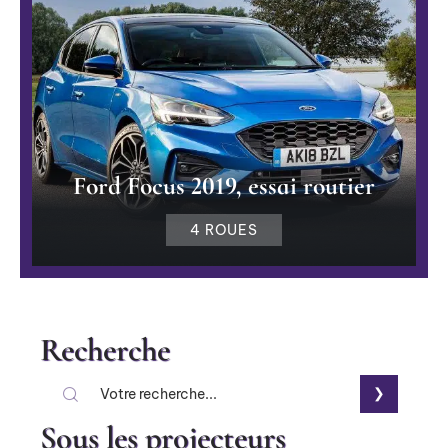
Ford Focus 2019, essai routier
4 ROUES
Recherche
Sous les projecteurs