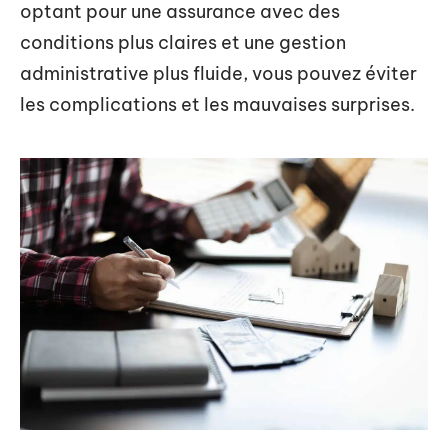
optant pour une assurance avec des
conditions plus claires et une gestion
administrative plus fluide, vous pouvez éviter
les complications et les mauvaises surprises.