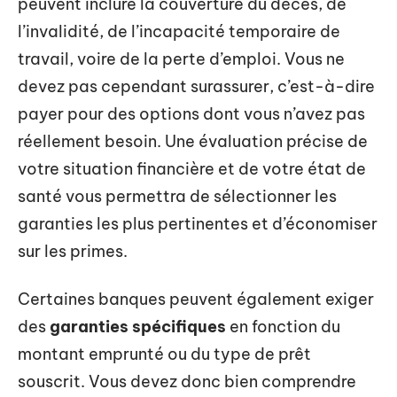
peuvent inclure la couverture du décès, de
l’invalidité, de l’incapacité temporaire de
travail, voire de la perte d’emploi. Vous ne
devez pas cependant surassurer, c’est-à-dire
payer pour des options dont vous n’avez pas
réellement besoin. Une évaluation précise de
votre situation financière et de votre état de
santé vous permettra de sélectionner les
garanties les plus pertinentes et d’économiser
sur les primes.
Certaines banques peuvent également exiger
des
garanties spécifiques
en fonction du
montant emprunté ou du type de prêt
souscrit. Vous devez donc bien comprendre