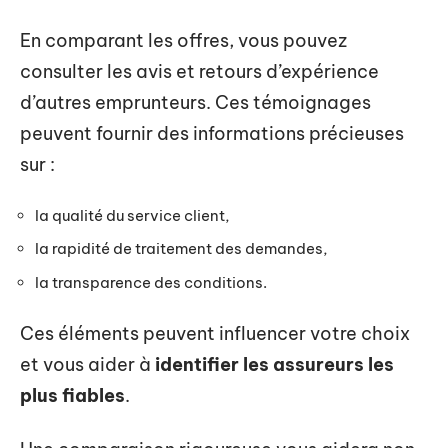
En comparant les offres, vous pouvez
consulter les avis et retours d’expérience
d’autres emprunteurs. Ces témoignages
peuvent fournir des informations précieuses
sur :
la qualité du service client,
la rapidité de traitement des demandes,
la transparence des conditions.
Ces éléments peuvent influencer votre choix
et vous aider à
identifier les assureurs les
plus fiables
.