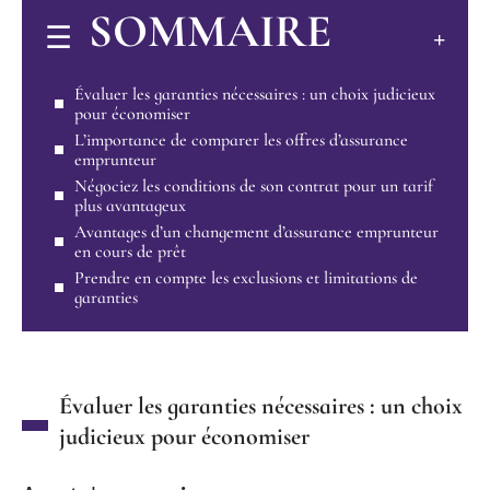
SOMMAIRE
Évaluer les garanties nécessaires : un choix judicieux
pour économiser
L’importance de comparer les offres d’assurance
emprunteur
Négociez les conditions de son contrat pour un tarif
plus avantageux
Avantages d’un changement d’assurance emprunteur
en cours de prêt
Prendre en compte les exclusions et limitations de
garanties
Évaluer les garanties nécessaires : un choix
judicieux pour économiser