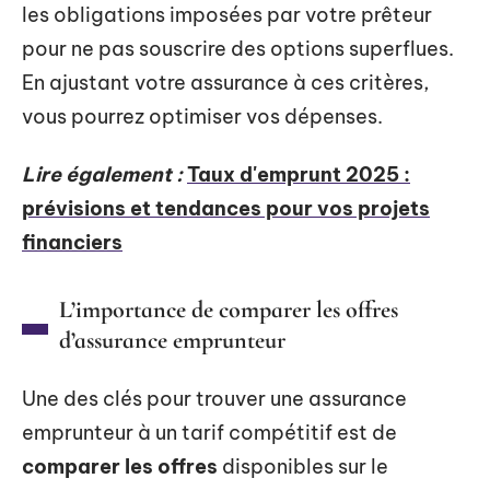
les obligations imposées par votre prêteur
pour ne pas souscrire des options superflues.
En ajustant votre assurance à ces critères,
vous pourrez optimiser vos dépenses.
Lire également :
Taux d'emprunt 2025 :
prévisions et tendances pour vos projets
financiers
L’importance de comparer les offres
d’assurance emprunteur
Une des clés pour trouver une assurance
emprunteur à un tarif compétitif est de
comparer les offres
disponibles sur le