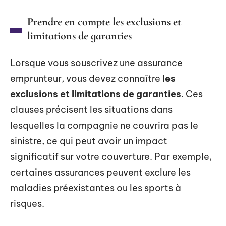
Prendre en compte les exclusions et
limitations de garanties
Lorsque vous souscrivez une assurance
emprunteur, vous devez connaître
les
exclusions et limitations de garanties
. Ces
clauses précisent les situations dans
lesquelles la compagnie ne couvrira pas le
sinistre, ce qui peut avoir un impact
significatif sur votre couverture. Par exemple,
certaines assurances peuvent exclure les
maladies préexistantes ou les sports à
risques.