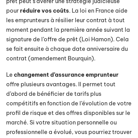
prêt peut s’avérer une stratégie judicieuse
pour
réduire vos coûts
. La loi en France aide
les emprunteurs à résilier leur contrat à tout
moment pendant la première année suivant la
signature de l’offre de prêt (Loi Hamon). Cela
se fait ensuite à chaque date anniversaire du
contrat (amendement Bourquin).
Le
changement d’assurance emprunteur
offre plusieurs avantages. Il permet tout
d’abord de bénéficier de tarifs plus
compétitifs en fonction de l’évolution de votre
profil de risque et des offres disponibles sur le
marché. Si votre situation personnelle ou
professionnelle a évolué, vous pourriez trouver