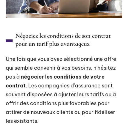
Négociez les conditions de son contrat
pour un tarif plus avantageux
Une fois que vous avez sélectionné une offre
qui semble convenir à vos besoins, n’hésitez
pas à
négocier les conditions de votre
contrat
. Les compagnies d’assurance sont
souvent disposées à ajuster leurs tarifs ou à
offrir des conditions plus favorables pour
attirer de nouveaux clients ou pour fidéliser
les existants.