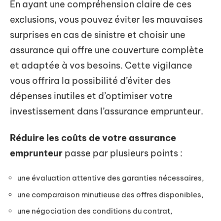
En ayant une compréhension claire de ces
exclusions, vous pouvez éviter les mauvaises
surprises en cas de sinistre et choisir une
assurance qui offre une couverture complète
et adaptée à vos besoins. Cette vigilance
vous offrira la possibilité d’éviter des
dépenses inutiles et d’optimiser votre
investissement dans l’assurance emprunteur.
Réduire les coûts de votre assurance
emprunteur
passe par plusieurs points :
une évaluation attentive des garanties nécessaires,
une comparaison minutieuse des offres disponibles,
une négociation des conditions du contrat,