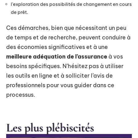
l’exploration des possibilités de changement en cours
de prêt.
Ces démarches, bien que nécessitant un peu
de temps et de recherche, peuvent conduire à
des économies significatives et à une
meilleure adéquation de l’assurance
à vos
besoins spécifiques. N’hésitez pas à utiliser
les outils en ligne et à solliciter l’avis de
professionnels pour vous guider dans ce
processus.
Les plus plébiscités