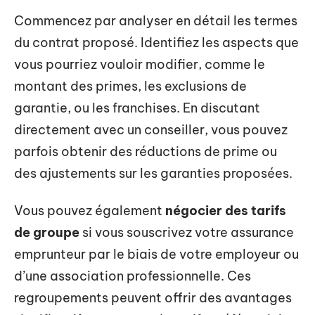
Commencez par analyser en détail les termes
du contrat proposé. Identifiez les aspects que
vous pourriez vouloir modifier, comme le
montant des primes, les exclusions de
garantie, ou les franchises. En discutant
directement avec un conseiller, vous pouvez
parfois obtenir des réductions de prime ou
des ajustements sur les garanties proposées.
Vous pouvez également
négocier des tarifs
de groupe
si vous souscrivez votre assurance
emprunteur par le biais de votre employeur ou
d’une association professionnelle. Ces
regroupements peuvent offrir des avantages