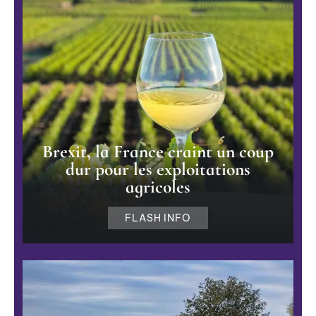
Brexit, la France craint un coup
dur pour les exploitations
agricoles
FLASH INFO