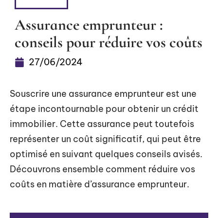
HABITER
Assurance emprunteur :
conseils pour réduire vos coûts
27/06/2024
Souscrire une assurance emprunteur est une
étape incontournable pour obtenir un crédit
immobilier. Cette assurance peut toutefois
représenter un coût significatif, qui peut être
optimisé en suivant quelques conseils avisés.
Découvrons ensemble comment réduire vos
coûts en matière d’assurance emprunteur.