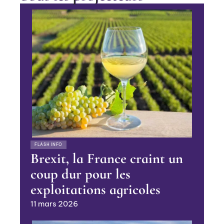
FLASH INFO
Brexit, la France craint un
coup dur pour les
exploitations agricoles
11 mars 2026