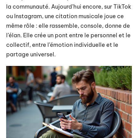
la communauté. Aujourd’hui encore, sur TikTok
ou Instagram, une citation musicale joue ce
même rôle : elle rassemble, console, donne de
l’élan. Elle crée un pont entre le personnel et le
collectif, entre l’émotion individuelle et le
partage universel.