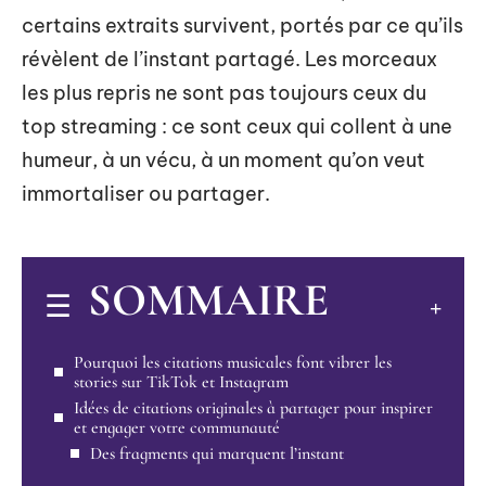
certains extraits survivent, portés par ce qu’ils
révèlent de l’instant partagé. Les morceaux
les plus repris ne sont pas toujours ceux du
top streaming : ce sont ceux qui collent à une
humeur, à un vécu, à un moment qu’on veut
immortaliser ou partager.
SOMMAIRE
Pourquoi les citations musicales font vibrer les
stories sur TikTok et Instagram
Idées de citations originales à partager pour inspirer
et engager votre communauté
Des fragments qui marquent l’instant