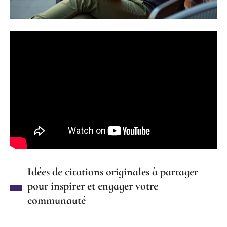
Idées de citations originales à partager
pour inspirer et engager votre
communauté