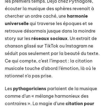
les premiers temps. Déjà chez Pythagore,
écouter la musique des sphères revenait à
chercher un ordre caché, une
harmonie
universelle
qui traverse les époques et se
retrouve désormais jusque dans la moindre
story sur les
réseaux sociaux
. Un extrait de
chanson glissé sur TikTok ou Instagram ne
séduit pas seulement par la beauté du texte.
Ce qui compte, c’est l’impact : la citation
musicale touche d’abord l’émotion, là où le
rationnel n’a pas prise.
Les
pythagoriciens
parlaient de la musique
comme d’un « mélange harmonieux des
contraires ». La magie d’une
citation pour