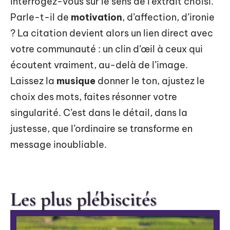
interrogez-vous sur le sens de l’extrait choisi.
Parle-t-il de
motivation
, d’affection, d’ironie
? La citation devient alors un lien direct avec
votre communauté : un clin d’œil à ceux qui
écoutent vraiment, au-delà de l’image.
Laissez la
musique
donner le ton, ajustez le
choix des mots, faites résonner votre
singularité. C’est dans le détail, dans la
justesse, que l’ordinaire se transforme en
message inoubliable.
Les plus plébiscités