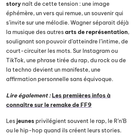
story
naît de cette tension : une image
éphémère, un vers qui remue, un souvenir qui
s’invite sur une mélodie. Wagner séparait déjà
la musique des autres
arts de représentation
,
soulignant son pouvoir d’atteindre l’intime, de
court-circuiter les mots. Sur Instagram ou
TikTok, une phrase tirée du rap, du rock ou de
la techno devient un manifeste, une
affirmation personnelle sans équivoque.
Lire également :
Les premières infos à
connaître sur le remake de FF9
Les
jeunes
privilégient souvent le rap, le R’n’B
ou le hip-hop quand ils créent leurs stories.