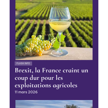
FLASH INFO
Brexit, la France craint un
coup dur pour les
exploitations agricoles
11 mars 2026