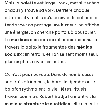
Mais la palette est large : rock, métal, techno,
chacun y trouve sa voix. Derrière chaque
citation, il y a plus qu’une envie de coller à la
tendance : on partage une humeur, on affiche
une énergie, on cherche parfois à bousculer.
La
musique
a ce don de relier des inconnus à
travers la galaxie fragmentée des
médias
sociaux
: un refrain, et l’on se sent moins seul,
plus en phase avec les autres.
Ce n’est pas nouveau. Dans de nombreuses
sociétés africaines, le bara, le djembé ou le
balafon rythmaient la vie : fêtes, rituels,
travail commun. Robert Bodja l’a montré : la
musique structure le quotidien
, elle cimente