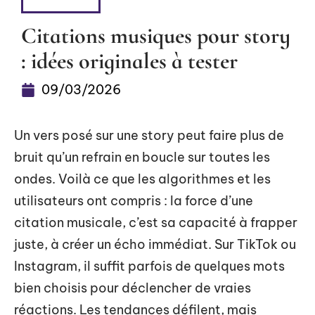
DÉTENTE
Citations musiques pour story
: idées originales à tester
09/03/2026
Un vers posé sur une story peut faire plus de
bruit qu’un refrain en boucle sur toutes les
ondes. Voilà ce que les algorithmes et les
utilisateurs ont compris : la force d’une
citation musicale, c’est sa capacité à frapper
juste, à créer un écho immédiat. Sur TikTok ou
Instagram, il suffit parfois de quelques mots
bien choisis pour déclencher de vraies
réactions. Les tendances défilent, mais