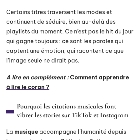
Certains titres traversent les modes et
continuent de séduire, bien au-delà des
playlists du moment. Ce n’est pas le hit du jour
qui gagne toujours : ce sont les paroles qui
captent une émotion, qui racontent ce que
l’image seule ne dirait pas.
A lire en complément :
Comment apprendre
à lire le coran ?
Pourquoi les citations musicales font
vibrer les stories sur TikTok et Instagram
La
musique
accompagne l’humanité depuis