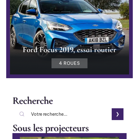
Ford Focus 2019, essai routier
4 ROUES
Recherche
Sous les projecteurs