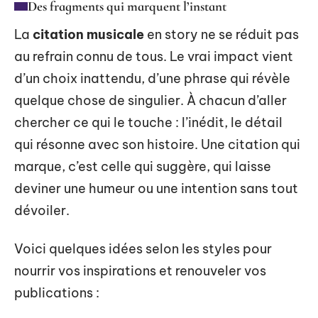
Des fragments qui marquent l’instant
La
citation musicale
en story ne se réduit pas
au refrain connu de tous. Le vrai impact vient
d’un choix inattendu, d’une phrase qui révèle
quelque chose de singulier. À chacun d’aller
chercher ce qui le touche : l’inédit, le détail
qui résonne avec son histoire. Une citation qui
marque, c’est celle qui suggère, qui laisse
deviner une humeur ou une intention sans tout
dévoiler.
Voici quelques idées selon les styles pour
nourrir vos inspirations et renouveler vos
publications :