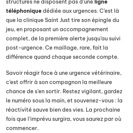
structures ne disposent pas d’une
ligne
téléphonique
dédiée aux urgences. C’est là
que la clinique Saint Just tire son épingle du
jeu, en proposant un accompagnement
complet, de la première alerte jusqu’au suivi
post-urgence. Ce maillage, rare, fait la
différence quand chaque seconde compte.
Savoir réagir face à une urgence vétérinaire,
c’est offrir à son compagnon la meilleure
chance de s’en sortir. Restez vigilant, gardez
le numéro sous la main, et souvenez-vous : la
réactivité sauve bien des vies. La prochaine
fois que l’imprévu surgira, vous saurez par où
commencer.