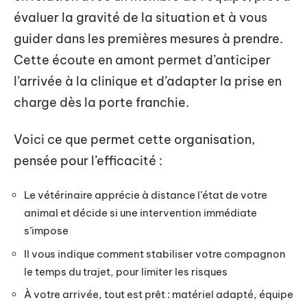
évaluer la gravité de la situation et à vous
guider dans les premières mesures à prendre.
Cette écoute en amont permet d’anticiper
l’arrivée à la clinique et d’adapter la prise en
charge dès la porte franchie.
Voici ce que permet cette organisation,
pensée pour l’efficacité :
Le vétérinaire apprécie à distance l’état de votre
animal et décide si une intervention immédiate
s’impose
Il vous indique comment stabiliser votre compagnon
le temps du trajet, pour limiter les risques
À votre arrivée, tout est prêt : matériel adapté, équipe