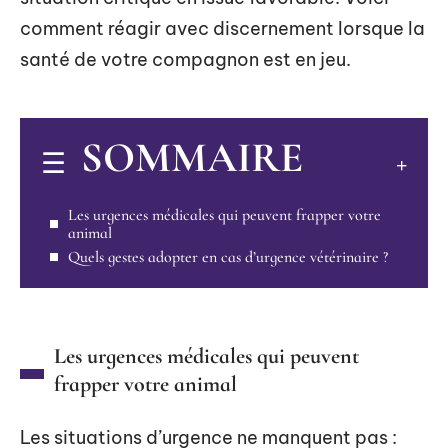
comment réagir avec discernement lorsque la
santé de votre compagnon est en jeu.
SOMMAIRE
Les urgences médicales qui peuvent frapper votre
animal
Quels gestes adopter en cas d’urgence vétérinaire ?
Les urgences médicales qui peuvent
frapper votre animal
Les situations d’urgence ne manquent pas :