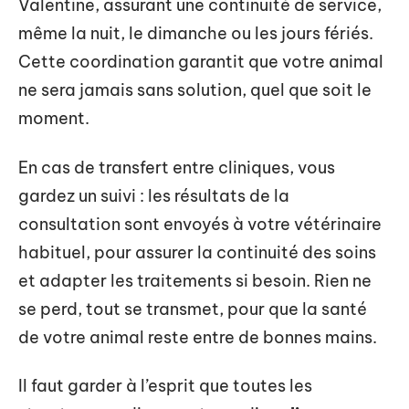
Valentine, assurant une continuité de service,
même la nuit, le dimanche ou les jours fériés.
Cette coordination garantit que votre animal
ne sera jamais sans solution, quel que soit le
moment.
En cas de transfert entre cliniques, vous
gardez un suivi : les résultats de la
consultation sont envoyés à votre vétérinaire
habituel, pour assurer la continuité des soins
et adapter les traitements si besoin. Rien ne
se perd, tout se transmet, pour que la santé
de votre animal reste entre de bonnes mains.
Il faut garder à l’esprit que toutes les