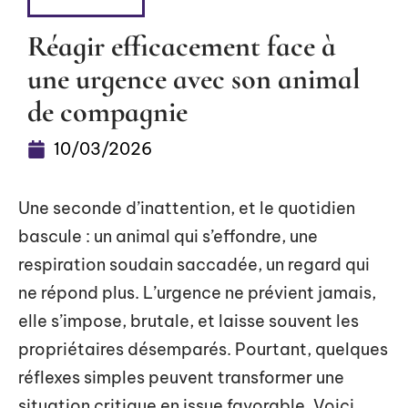
BIEN-ÊTRE
Réagir efficacement face à
une urgence avec son animal
de compagnie
10/03/2026
Une seconde d’inattention, et le quotidien
bascule : un animal qui s’effondre, une
respiration soudain saccadée, un regard qui
ne répond plus. L’urgence ne prévient jamais,
elle s’impose, brutale, et laisse souvent les
propriétaires désemparés. Pourtant, quelques
réflexes simples peuvent transformer une
situation critique en issue favorable. Voici