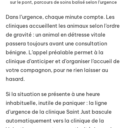
sur le pont, parcours de soins balisé selon l’urgence
Dans l’urgence, chaque minute compte. Les
cliniques accueillent les animaux selon l’ordre
de gravité : un animal en détresse vitale
passera toujours avant une consultation
bénigne. L’appel préalable permet à la
clinique d’anticiper et d’organiser l’accueil de
votre compagnon, pour ne rien laisser au
hasard.
Si la situation se présente à une heure
inhabituelle, inutile de paniquer : la ligne
d’urgence de la clinique Saint Just bascule
automatiquement vers la clinique de la