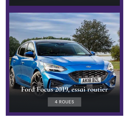
Ford Focus 2019, essai routier
4 ROUES