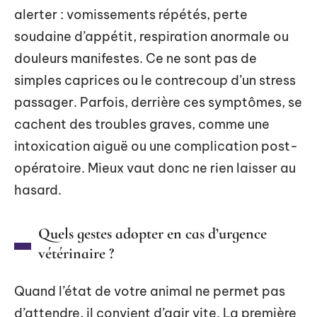
alerter : vomissements répétés, perte
soudaine d’appétit, respiration anormale ou
douleurs manifestes. Ce ne sont pas de
simples caprices ou le contrecoup d’un stress
passager. Parfois, derrière ces symptômes, se
cachent des troubles graves, comme une
intoxication aiguë ou une complication post-
opératoire. Mieux vaut donc ne rien laisser au
hasard.
Quels gestes adopter en cas d’urgence
vétérinaire ?
Quand l’état de votre animal ne permet pas
d’attendre, il convient d’agir vite. La première