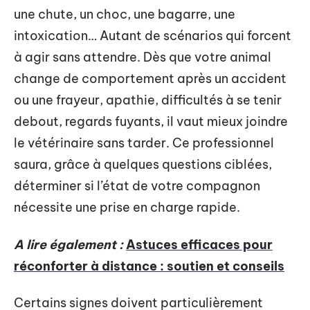
une chute, un choc, une bagarre, une
intoxication… Autant de scénarios qui forcent
à agir sans attendre. Dès que votre animal
change de comportement après un accident
ou une frayeur, apathie, difficultés à se tenir
debout, regards fuyants, il vaut mieux joindre
le vétérinaire sans tarder. Ce professionnel
saura, grâce à quelques questions ciblées,
déterminer si l’état de votre compagnon
nécessite une prise en charge rapide.
A lire également :
Astuces efficaces pour
réconforter à distance : soutien et conseils
Certains signes doivent particulièrement