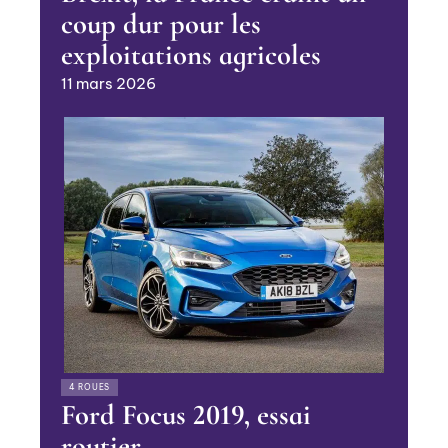
coup dur pour les
exploitations agricoles
11 mars 2026
4 ROUES
Ford Focus 2019, essai
routier