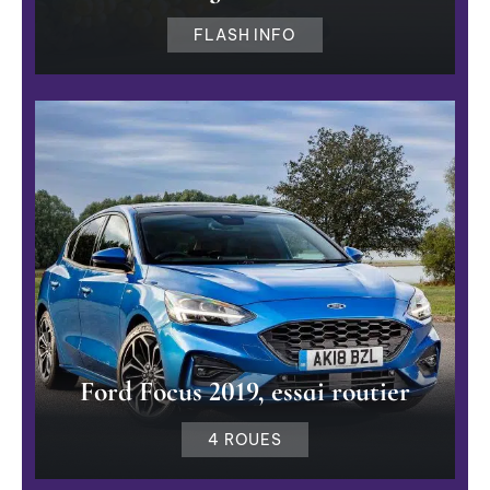
FLASH INFO
Ford Focus 2019, essai routier
4 ROUES