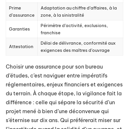
Prime
Adaptation au chiffre d’affaires, à la
d’assurance
zone, à la sinistralité
Périmètre d’activité, exclusions,
Garanties
franchise
Délai de délivrance, conformité aux
Attestation
exigences des maîtres d’ouvrage
Choisir une assurance pour son bureau
d’études, c’est naviguer entre impératifs
réglementaires, enjeux financiers et exigences
du terrain. À chaque étape, la vigilance fait la
différence : celle qui sépare la sécurité d’un
projet mené à bien d’une déconvenue qui
s’éternise sur dix ans. Qui préférerait miser sur