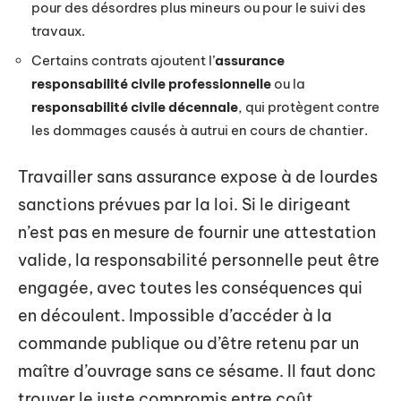
pour des désordres plus mineurs ou pour le suivi des
travaux.
Certains contrats ajoutent l’
assurance
responsabilité civile professionnelle
ou la
responsabilité civile décennale
, qui protègent contre
les dommages causés à autrui en cours de chantier.
Travailler sans assurance expose à de lourdes
sanctions prévues par la loi. Si le dirigeant
n’est pas en mesure de fournir une attestation
valide, la responsabilité personnelle peut être
engagée, avec toutes les conséquences qui
en découlent. Impossible d’accéder à la
commande publique ou d’être retenu par un
maître d’ouvrage sans ce sésame. Il faut donc
trouver le juste compromis entre coût,