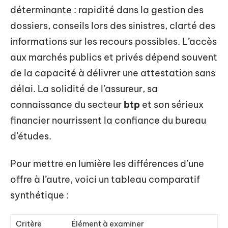
déterminante : rapidité dans la gestion des
dossiers, conseils lors des sinistres, clarté des
informations sur les recours possibles. L’accès
aux marchés publics et privés dépend souvent
de la capacité à délivrer une attestation sans
délai. La solidité de l’assureur, sa
connaissance du secteur
btp
et son sérieux
financier nourrissent la confiance du bureau
d’études.
Pour mettre en lumière les différences d’une
offre à l’autre, voici un tableau comparatif
synthétique :
Critère
Élément à examiner