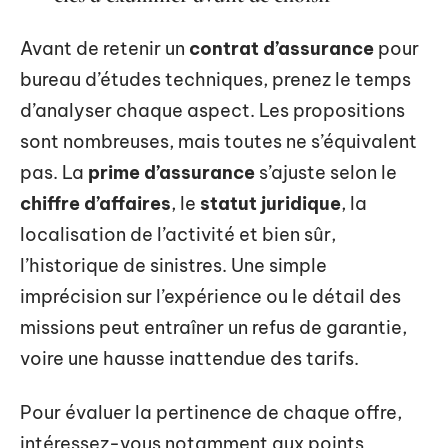
Avant de retenir un
contrat d’assurance
pour
bureau d’études techniques, prenez le temps
d’analyser chaque aspect. Les propositions
sont nombreuses, mais toutes ne s’équivalent
pas. La
prime d’assurance
s’ajuste selon le
chiffre d’affaires
, le
statut juridique
, la
localisation de l’activité et bien sûr,
l’historique de sinistres. Une simple
imprécision sur l’expérience ou le détail des
missions peut entraîner un refus de garantie,
voire une hausse inattendue des tarifs.
Pour évaluer la pertinence de chaque offre,
intéressez-vous notamment aux points