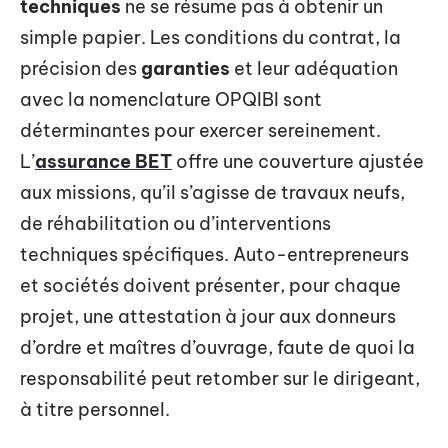
techniques
ne se résume pas à obtenir un
simple papier. Les conditions du contrat, la
précision des
garanties
et leur adéquation
avec la nomenclature OPQIBI sont
déterminantes pour exercer sereinement.
L’
assurance BET
offre une couverture ajustée
aux missions, qu’il s’agisse de travaux neufs,
de réhabilitation ou d’interventions
techniques spécifiques. Auto-entrepreneurs
et sociétés doivent présenter, pour chaque
projet, une attestation à jour aux donneurs
d’ordre et maîtres d’ouvrage, faute de quoi la
responsabilité peut retomber sur le dirigeant,
à titre personnel.