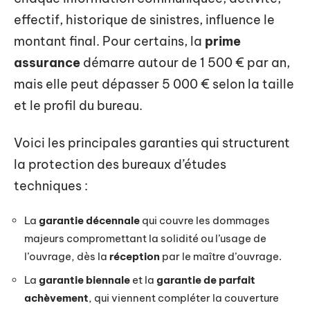
effectif, historique de sinistres, influence le
montant final. Pour certains, la
prime
assurance
démarre autour de 1 500 € par an,
mais elle peut dépasser 5 000 € selon la taille
et le profil du bureau.
Voici les principales garanties qui structurent
la protection des bureaux d’études
techniques :
La
garantie décennale
qui couvre les dommages
majeurs compromettant la solidité ou l’usage de
l’ouvrage, dès la
réception
par le maître d’ouvrage.
La
garantie biennale
et la
garantie de parfait
achèvement
, qui viennent compléter la couverture