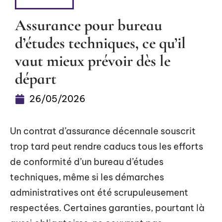
BUSINESS
Assurance pour bureau
d’études techniques, ce qu’il
vaut mieux prévoir dès le
départ
26/05/2026
Un contrat d’assurance décennale souscrit
trop tard peut rendre caducs tous les efforts
de conformité d’un bureau d’études
techniques, même si les démarches
administratives ont été scrupuleusement
respectées. Certaines garanties, pourtant là