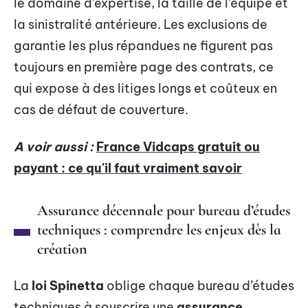
le domaine d’expertise, la taille de l’équipe et
la sinistralité antérieure. Les exclusions de
garantie les plus répandues ne figurent pas
toujours en première page des contrats, ce
qui expose à des litiges longs et coûteux en
cas de défaut de couverture.
A voir aussi :
France Vidcaps gratuit ou
payant : ce qu'il faut vraiment savoir
Assurance décennale pour bureau d’études
techniques : comprendre les enjeux dès la
création
La
loi Spinetta
oblige chaque bureau d’études
techniques à souscrire une
assurance