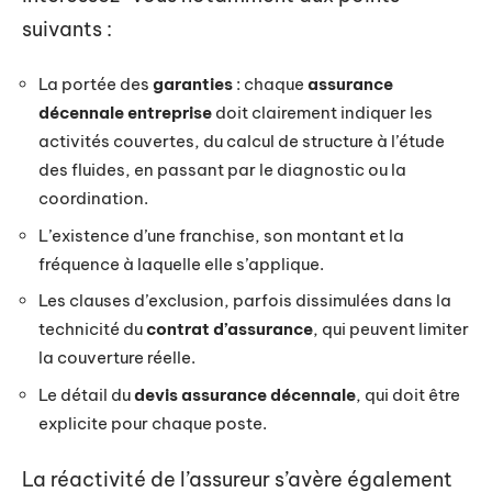
suivants :
La portée des
garanties
: chaque
assurance
décennale entreprise
doit clairement indiquer les
activités couvertes, du calcul de structure à l’étude
des fluides, en passant par le diagnostic ou la
coordination.
L’existence d’une franchise, son montant et la
fréquence à laquelle elle s’applique.
Les clauses d’exclusion, parfois dissimulées dans la
technicité du
contrat d’assurance
, qui peuvent limiter
la couverture réelle.
Le détail du
devis assurance décennale
, qui doit être
explicite pour chaque poste.
La réactivité de l’assureur s’avère également