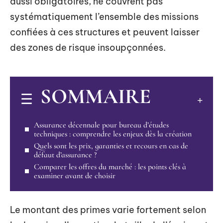
aussi obligatoires, ne couvrent pas
systématiquement l’ensemble des missions
confiées à ces structures et peuvent laisser
des zones de risque insoupçonnées.
SOMMAIRE
Assurance décennale pour bureau d’études
techniques : comprendre les enjeux dès la création
Quels sont les prix, garanties et recours en cas de
défaut d’assurance ?
Comparer les offres du marché : les points clés à
examiner avant de choisir
Le montant des primes varie fortement selon