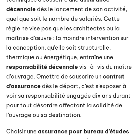
décennale
dès le lancement de son activité,
quel que soit le nombre de salariés. Cette
règle ne vise pas que les architectes ou la
maîtrise d’œuvre : la moindre intervention sur
la conception, qu’elle soit structurelle,
thermique ou énergétique, entraîne une
responsabilité décennale
vis-à-vis du maître
d’ouvrage. Omettre de souscrire un
contrat
d’assurance
dès le départ, c’est s’exposer à
voir sa responsabilité engagée dix ans durant
pour tout désordre affectant la solidité de
l’ouvrage ou sa destination.
Choisir une
assurance pour bureau d’études