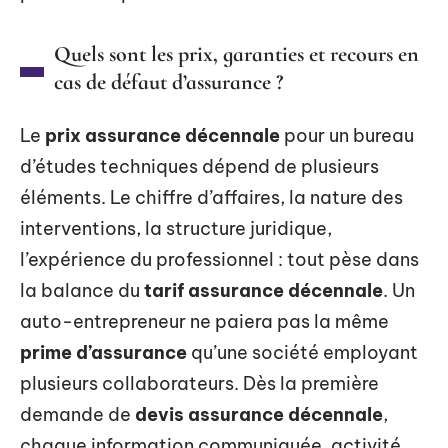
Quels sont les prix, garanties et recours en
cas de défaut d’assurance ?
Le
prix assurance décennale
pour un bureau
d’études techniques dépend de plusieurs
éléments. Le chiffre d’affaires, la nature des
interventions, la structure juridique,
l’expérience du professionnel : tout pèse dans
la balance du
tarif assurance décennale
. Un
auto-entrepreneur ne paiera pas la même
prime d’assurance
qu’une société employant
plusieurs collaborateurs. Dès la première
demande de
devis assurance décennale
,
chaque information communiquée, activité,