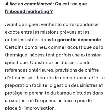
A lire en complément :
Qu'est-ce que
l'inbound marketing ?
Avant de signer, vérifiez la correspondance
exacte entre les missions prévues et les
activités listées dans la
garantie décennale
.
Certains domaines, comme l’acoustique ou la
thermique, nécessitent parfois une extension
spécifique. Constituez un dossier solide :
références antérieures, prévisions de chiffre
d’affaires, justificatifs de compétences. Cette
préparation facilite la gestion des sinistres et
protège la pérennité du bureau d’études dans
un secteur où l’exigence ne laisse pas de
place à l’improvisation.