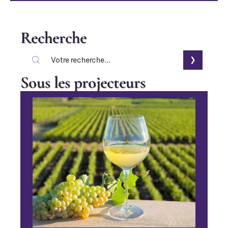
Recherche
Sous les projecteurs