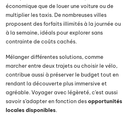
économique que de louer une voiture ou de
multiplier les taxis. De nombreuses villes
proposent des forfaits illimités à la journée ou
à la semaine, idéals pour explorer sans
contrainte de coûts cachés.
Mélanger différentes solutions, comme
marcher entre deux trajets ou choisir le vélo,
contribue aussi à préserver le budget tout en
rendant la découverte plus immersive et
agréable. Voyager avec légèreté, c’est aussi
savoir s’adapter en fonction des
opportunités
locales disponibles
.