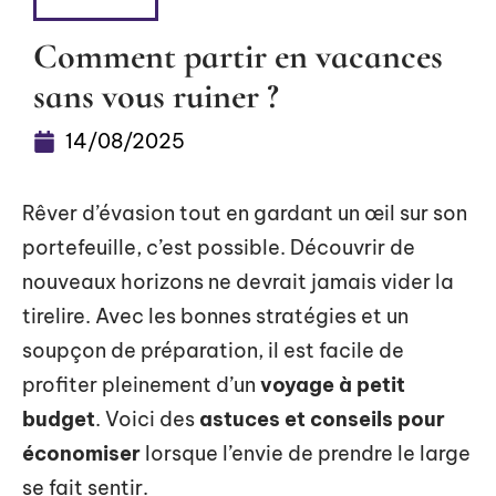
DÉTENTE
Comment partir en vacances
sans vous ruiner ?
14/08/2025
Rêver d’évasion tout en gardant un œil sur son
portefeuille, c’est possible. Découvrir de
nouveaux horizons ne devrait jamais vider la
tirelire. Avec les bonnes stratégies et un
soupçon de préparation, il est facile de
profiter pleinement d’un
voyage à petit
budget
. Voici des
astuces et conseils pour
économiser
lorsque l’envie de prendre le large
se fait sentir.