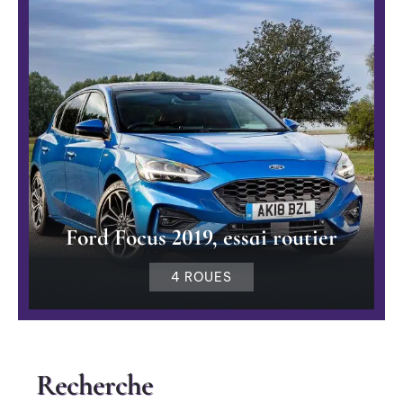
Ford Focus 2019, essai routier
4 ROUES
Recherche