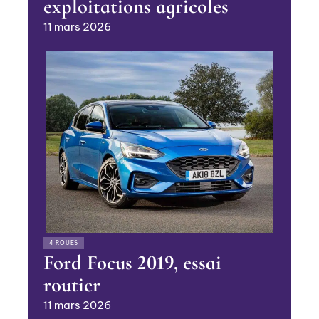
exploitations agricoles
11 mars 2026
4 ROUES
Ford Focus 2019, essai
routier
11 mars 2026