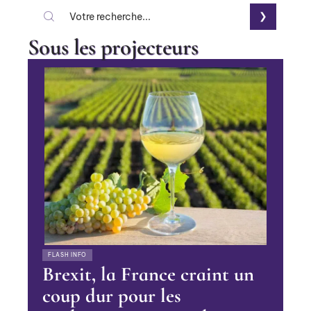
Sous les projecteurs
FLASH INFO
Brexit, la France craint un
coup dur pour les