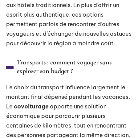
aux hôtels traditionnels. En plus d’offrir un
esprit plus authentique, ces options
permettent parfois de rencontrer d’autres
voyageurs et d’échanger de nouvelles astuces
pour découvrir la région à moindre coût.
Transports : comment voyager sans
exploser son budget ?
Le choix du transport influence largement le
montant final dépensé pendant les vacances.
Le
covoiturage
apporte une solution
économique pour parcourir plusieurs
centaines de kilomètres, tout en rencontrant
des personnes partageant la même direction.