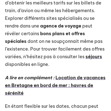
d’obtenir les meilleurs tarifs sur les billets de
train, d’avion ou même les hébergements.
Explorer différents sites spécialisés ou se
rendre dans une
agence de voyage
peut
révéler certains
bons plans et offres
spéciales
dont on ne soupçonnait même pas
l’existence. Pour trouver facilement des offres
variées, n’hésitez pas à consulter les
séjours
disponibles en ligne.
A lire en complément :
Location de vacances
en Bretagne en bord de mer : havres de
sérénité
En étant flexible sur les dates, chacun peut