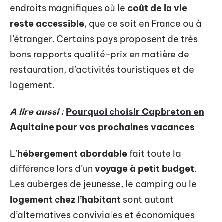
endroits magnifiques où le
coût de la vie
reste accessible
, que ce soit en France ou à
l’étranger. Certains pays proposent de très
bons rapports qualité-prix en matière de
restauration, d’activités touristiques et de
logement.
A lire aussi :
Pourquoi choisir Capbreton en
Aquitaine pour vos prochaines vacances
L’
hébergement abordable
fait toute la
différence lors d’un
voyage à petit budget
.
Les auberges de jeunesse, le camping ou le
logement chez l’habitant
sont autant
d’alternatives conviviales et économiques