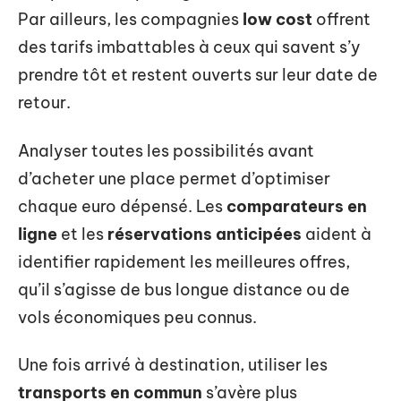
Par ailleurs, les compagnies
low cost
offrent
des tarifs imbattables à ceux qui savent s’y
prendre tôt et restent ouverts sur leur date de
retour.
Analyser toutes les possibilités avant
d’acheter une place permet d’optimiser
chaque euro dépensé. Les
comparateurs en
ligne
et les
réservations anticipées
aident à
identifier rapidement les meilleures offres,
qu’il s’agisse de bus longue distance ou de
vols économiques peu connus.
Une fois arrivé à destination, utiliser les
transports en commun
s’avère plus