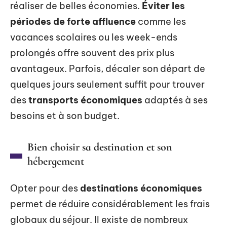
réaliser de belles économies.
Éviter les
périodes de forte affluence
comme les
vacances scolaires ou les week-ends
prolongés offre souvent des prix plus
avantageux. Parfois, décaler son départ de
quelques jours seulement suffit pour trouver
des
transports économiques
adaptés à ses
besoins et à son budget.
Bien choisir sa destination et son
hébergement
Opter pour des
destinations économiques
permet de réduire considérablement les frais
globaux du séjour. Il existe de nombreux