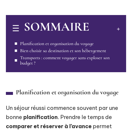
SOMMAIRE
Planification et organisation du voyage
Bien choisir sa destination et son hébergement
Transports : comment voyager sans exploser son
budget ?
Planification et organisation du voyage
Un séjour réussi commence souvent par une
bonne
planification
. Prendre le temps de
comparer et réserver à l’avance
permet