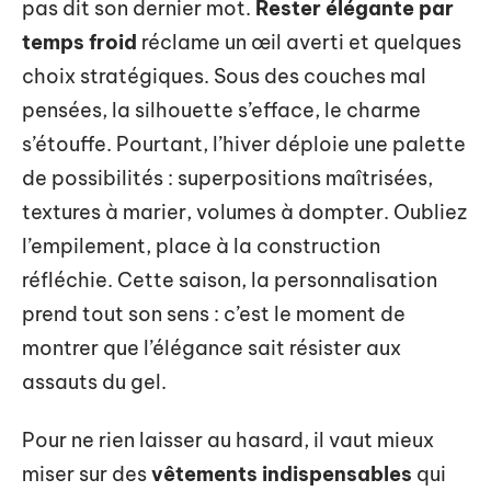
pas dit son dernier mot.
Rester élégante par
temps froid
réclame un œil averti et quelques
choix stratégiques. Sous des couches mal
pensées, la silhouette s’efface, le charme
s’étouffe. Pourtant, l’hiver déploie une palette
de possibilités : superpositions maîtrisées,
textures à marier, volumes à dompter. Oubliez
l’empilement, place à la construction
réfléchie. Cette saison, la personnalisation
prend tout son sens : c’est le moment de
montrer que l’élégance sait résister aux
assauts du gel.
Pour ne rien laisser au hasard, il vaut mieux
miser sur des
vêtements indispensables
qui