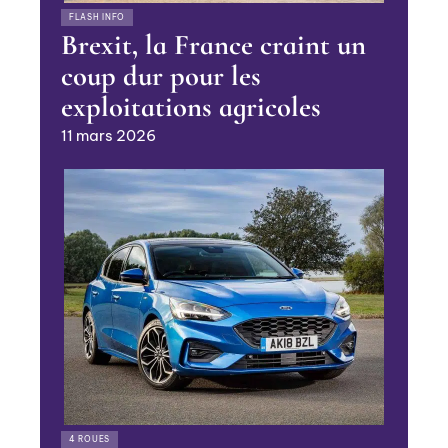
FLASH INFO
Brexit, la France craint un
coup dur pour les
exploitations agricoles
11 mars 2026
4 ROUES