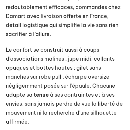
redoutablement efficaces, commandés chez
Damart avec livraison offerte en France,
détail logistique qui simplifie la vie sans rien
sacrifier à l’allure.
Le confort se construit aussi à coups
d’associations malines : jupe midi, collants
opaques et bottes hautes ; gilet sans
manches sur robe pull ; écharpe oversize
négligemment posée sur l’épaule. Chacune
adapte sa
tenue
à ses contraintes et à ses
envies, sans jamais perdre de vue la liberté de
mouvement ni la recherche d’une silhouette
affirmée.