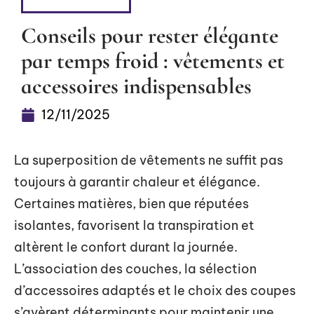
HABILLEMENT
Conseils pour rester élégante
par temps froid : vêtements et
accessoires indispensables
12/11/2025
La superposition de vêtements ne suffit pas
toujours à garantir chaleur et élégance.
Certaines matières, bien que réputées
isolantes, favorisent la transpiration et
altèrent le confort durant la journée.
L’association des couches, la sélection
d’accessoires adaptés et le choix des coupes
s’avèrent déterminants pour maintenir une