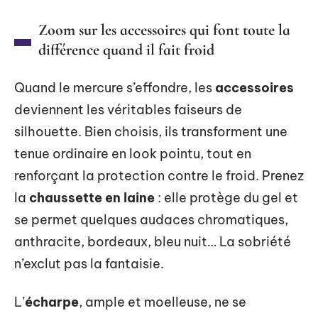
Zoom sur les accessoires qui font toute la
différence quand il fait froid
Quand le mercure s’effondre, les
accessoires
deviennent les véritables faiseurs de
silhouette. Bien choisis, ils transforment une
tenue ordinaire en look pointu, tout en
renforçant la protection contre le froid. Prenez
la
chaussette en laine
: elle protège du gel et
se permet quelques audaces chromatiques,
anthracite, bordeaux, bleu nuit… La sobriété
n’exclut pas la fantaisie.
L’
écharpe
, ample et moelleuse, ne se