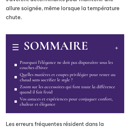
allure soignée, même lorsque la température
chute.
SOMMAIRE
Pourquoi l’élégance ne doit pas disparaître sous les
couches d’hiver
Quelles matières et coupes privilégier pour rester au
chaud sans sacrifier le style ?
Zoom sur les accessoires qui font toute la différence
quand il fait froid
Vos astuces et expériences pour conjuguer confort,
chaleur et élégance
Les erreurs fréquentes résident dans la