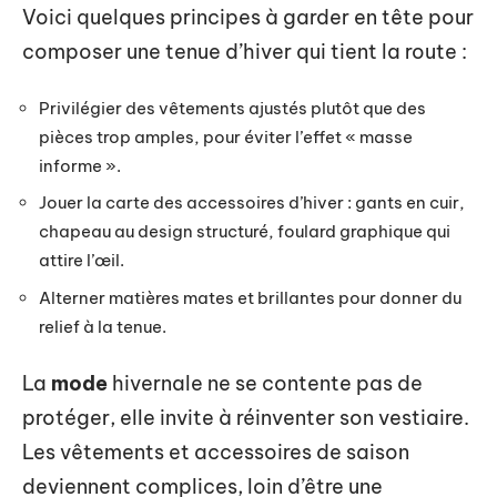
Voici quelques principes à garder en tête pour
composer une tenue d’hiver qui tient la route :
Privilégier des vêtements ajustés plutôt que des
pièces trop amples, pour éviter l’effet « masse
informe ».
Jouer la carte des accessoires d’hiver : gants en cuir,
chapeau au design structuré, foulard graphique qui
attire l’œil.
Alterner matières mates et brillantes pour donner du
relief à la tenue.
La
mode
hivernale ne se contente pas de
protéger, elle invite à réinventer son vestiaire.
Les vêtements et accessoires de saison
deviennent complices, loin d’être une