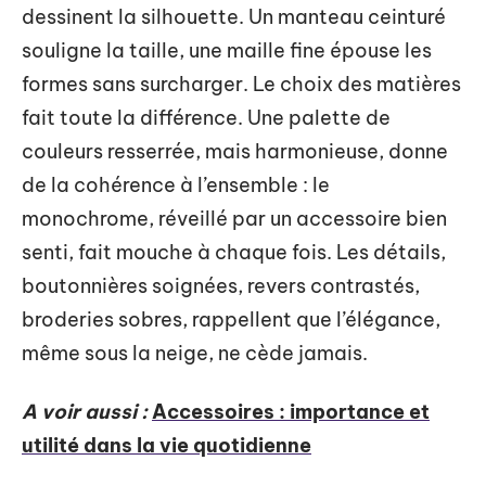
dessinent la silhouette. Un manteau ceinturé
souligne la taille, une maille fine épouse les
formes sans surcharger. Le choix des matières
fait toute la différence. Une palette de
couleurs resserrée, mais harmonieuse, donne
de la cohérence à l’ensemble : le
monochrome, réveillé par un accessoire bien
senti, fait mouche à chaque fois. Les détails,
boutonnières soignées, revers contrastés,
broderies sobres, rappellent que l’élégance,
même sous la neige, ne cède jamais.
A voir aussi :
Accessoires : importance et
utilité dans la vie quotidienne