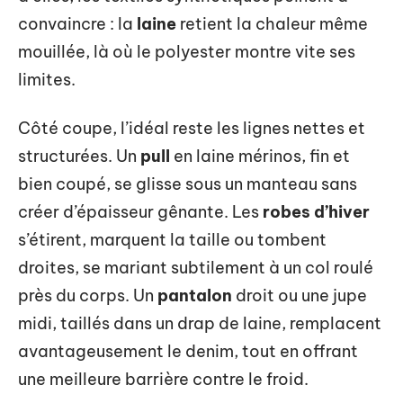
convaincre : la
laine
retient la chaleur même
mouillée, là où le polyester montre vite ses
limites.
Côté coupe, l’idéal reste les lignes nettes et
structurées. Un
pull
en laine mérinos, fin et
bien coupé, se glisse sous un manteau sans
créer d’épaisseur gênante. Les
robes d’hiver
s’étirent, marquent la taille ou tombent
droites, se mariant subtilement à un col roulé
près du corps. Un
pantalon
droit ou une jupe
midi, taillés dans un drap de laine, remplacent
avantageusement le denim, tout en offrant
une meilleure barrière contre le froid.