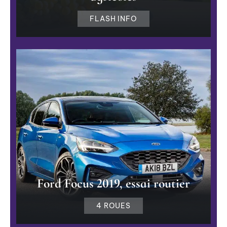
FLASH INFO
Ford Focus 2019, essai routier
4 ROUES