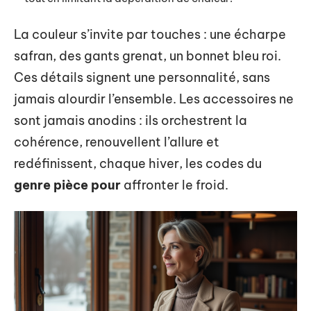
La couleur s’invite par touches : une écharpe
safran, des gants grenat, un bonnet bleu roi.
Ces détails signent une personnalité, sans
jamais alourdir l’ensemble. Les accessoires ne
sont jamais anodins : ils orchestrent la
cohérence, renouvellent l’allure et
redéfinissent, chaque hiver, les codes du
genre pièce pour
affronter le froid.