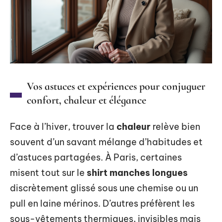
Vos astuces et expériences pour conjuguer
confort, chaleur et élégance
Face à l’hiver, trouver la
chaleur
relève bien
souvent d’un savant mélange d’habitudes et
d’astuces partagées. À Paris, certaines
misent tout sur le
shirt manches longues
discrètement glissé sous une chemise ou un
pull en laine mérinos. D’autres préfèrent les
sous-vêtements thermiques, invisibles mais