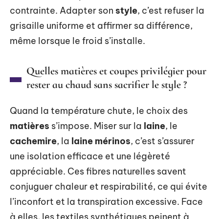
contrainte. Adapter son
style
, c’est refuser la
grisaille uniforme et affirmer sa différence,
même lorsque le froid s’installe.
Quelles matières et coupes privilégier pour
rester au chaud sans sacrifier le style ?
Quand la température chute, le choix des
matières
s’impose. Miser sur la
laine
, le
cachemire
, la
laine mérinos
, c’est s’assurer
une isolation efficace et une légèreté
appréciable. Ces fibres naturelles savent
conjuguer chaleur et respirabilité, ce qui évite
l’inconfort et la transpiration excessive. Face
à elles, les textiles synthétiques peinent à