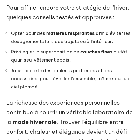
Pour affiner encore votre stratégie de l’hiver,
quelques conseils testés et approuvés :
Opter pour des
matières respirantes
afin d’éviter les
désagréments lors des trajets ou à l’intérieur.
Privilégier la superposition de
couches fines
plutôt
qu’un seul vêtement épais.
Jouer la carte des couleurs profondes et des
accessoires pour réveiller l’ensemble, même sous un
ciel plombé.
La richesse des expériences personnelles
contribue à nourrir un véritable laboratoire de
la
mode hivernale
. Trouver l’équilibre entre
confort, chaleur et élégance devient un défi