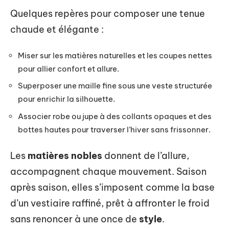
Quelques repères pour composer une tenue
chaude et élégante :
Miser sur les matières naturelles et les coupes nettes
pour allier confort et allure.
Superposer une maille fine sous une veste structurée
pour enrichir la silhouette.
Associer robe ou jupe à des collants opaques et des
bottes hautes pour traverser l’hiver sans frissonner.
Les
matières nobles
donnent de l’allure,
accompagnent chaque mouvement. Saison
après saison, elles s’imposent comme la base
d’un vestiaire raffiné, prêt à affronter le froid
sans renoncer à une once de
style
.