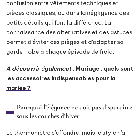
confusion entre vêtements techniques et
pièces classiques, ou dans la négligence des
petits détails qui font la différence. La
connaissance des alternatives et des astuces
permet d’éviter ces pièges et d’adapter sa
garde-robe à chaque épisode de froid.
A découvrir également :
Mariage : quels sont
les accessoires indispensables pour la
mariée ?
Pourquoi l’élégance ne doit pas disparaître
sous les couches d’hiver
Le thermomètre s’effondre, mais le style n’a