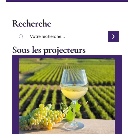
Recherche
Sous les projecteurs