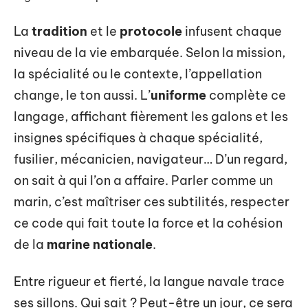
La
tradition
et le
protocole
infusent chaque
niveau de la vie embarquée. Selon la mission,
la spécialité ou le contexte, l’appellation
change, le ton aussi. L’
uniforme
complète ce
langage, affichant fièrement les galons et les
insignes spécifiques à chaque spécialité,
fusilier, mécanicien, navigateur… D’un regard,
on sait à qui l’on a affaire. Parler comme un
marin, c’est maîtriser ces subtilités, respecter
ce code qui fait toute la force et la cohésion
de la
marine nationale
.
Entre rigueur et fierté, la langue navale trace
ses sillons. Qui sait ? Peut-être un jour, ce sera