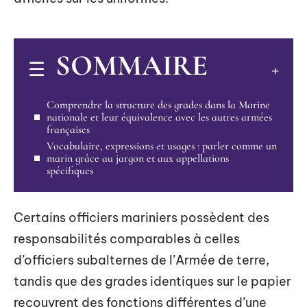
SOMMAIRE
Comprendre la structure des grades dans la Marine
nationale et leur équivalence avec les autres armées
françaises
Vocabulaire, expressions et usages : parler comme un
marin grâce au jargon et aux appellations
spécifiques
Certains officiers mariniers possèdent des
responsabilités comparables à celles
d’officiers subalternes de l’Armée de terre,
tandis que des grades identiques sur le papier
recouvrent des fonctions différentes d’une