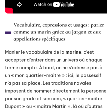
Vocabulaire, expressions et usages : parler
comme un marin grâce au jargon et aux
appellations spécifiques
Manier le vocabulaire de la
marine
, c’est
accepter d’entrer dans un univers où chaque
terme compte. À bord, on ne s’adresse pas à
un « mon quartier-maître » : ici, le possessif
n’a pas sa place. Les traditions navales
imposent de nommer directement la personne
par son grade et son nom, « quartier-maître
Dupont » ou « maître Martin », là où d’autres