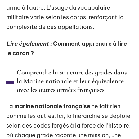
arme à l’autre. L’usage du vocabulaire
militaire varie selon les corps, renforçant la
complexité de ces appellations.
Lire également :
Comment apprendre à lire
le coran ?
Comprendre la structure des grades dans
la Marine nationale et leur équivalence
avec les autres armées françaises
La
marine nationale française
ne fait rien
comme les autres. Ici, la hiérarchie se déploie
selon des codes forgés à la force de l’histoire,
où chaque grade raconte une mission, une