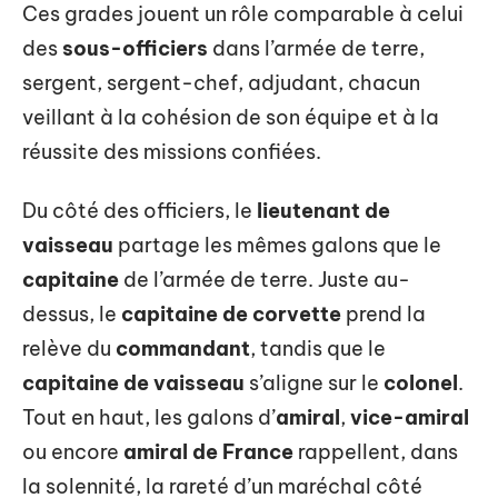
Ces grades jouent un rôle comparable à celui
des
sous-officiers
dans l’armée de terre,
sergent, sergent-chef, adjudant, chacun
veillant à la cohésion de son équipe et à la
réussite des missions confiées.
Du côté des officiers, le
lieutenant de
vaisseau
partage les mêmes galons que le
capitaine
de l’armée de terre. Juste au-
dessus, le
capitaine de corvette
prend la
relève du
commandant
, tandis que le
capitaine de vaisseau
s’aligne sur le
colonel
.
Tout en haut, les galons d’
amiral
,
vice-amiral
ou encore
amiral de France
rappellent, dans
la solennité, la rareté d’un maréchal côté