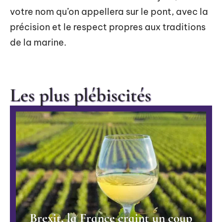
votre nom qu’on appellera sur le pont, avec la
précision et le respect propres aux traditions
de la marine.
Les plus plébiscités
Brexit, la France craint un coup