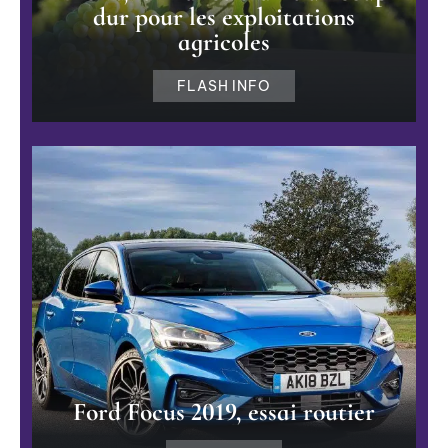
dur pour les exploitations
agricoles
FLASH INFO
Ford Focus 2019, essai routier