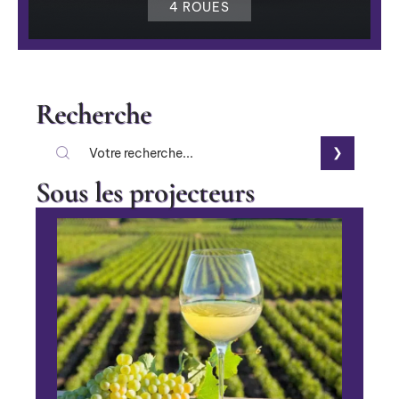
4 ROUES
Recherche
Sous les projecteurs