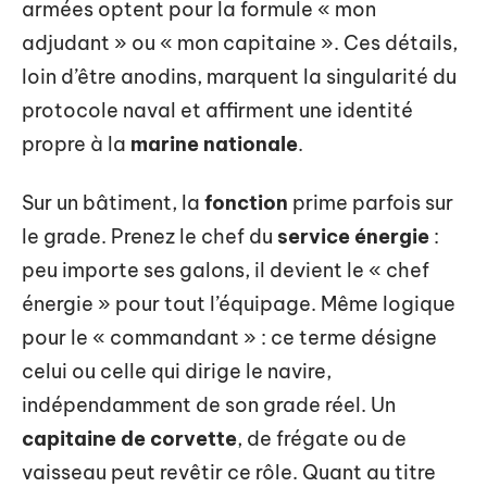
armées optent pour la formule « mon
adjudant » ou « mon capitaine ». Ces détails,
loin d’être anodins, marquent la singularité du
protocole naval et affirment une identité
propre à la
marine nationale
.
Sur un bâtiment, la
fonction
prime parfois sur
le grade. Prenez le chef du
service énergie
:
peu importe ses galons, il devient le « chef
énergie » pour tout l’équipage. Même logique
pour le « commandant » : ce terme désigne
celui ou celle qui dirige le navire,
indépendamment de son grade réel. Un
capitaine de corvette
, de frégate ou de
vaisseau peut revêtir ce rôle. Quant au titre