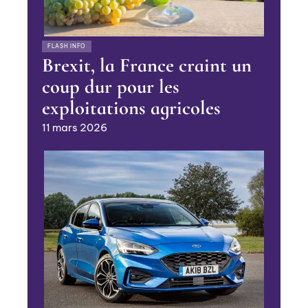
FLASH INFO
Brexit, la France craint un
coup dur pour les
exploitations agricoles
11 mars 2026