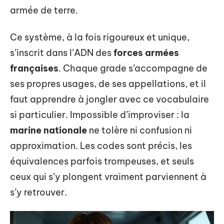
armée de terre.
Ce système, à la fois rigoureux et unique,
s’inscrit dans l’ADN des
forces armées
françaises
. Chaque grade s’accompagne de
ses propres usages, de ses appellations, et il
faut apprendre à jongler avec ce vocabulaire
si particulier. Impossible d’improviser : la
marine nationale
ne tolère ni confusion ni
approximation. Les codes sont précis, les
équivalences parfois trompeuses, et seuls
ceux qui s’y plongent vraiment parviennent à
s’y retrouver.