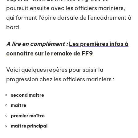
poursuit ensuite avec les officiers mariniers,
qui forment l’épine dorsale de l’encadrement à
bord.
A lire en complément :
Les premières infos à
connaître sur le remake de FF9
Voici quelques repères pour saisir la
progression chez les officiers mariniers :
second maître
maître
premier maître
maître principal