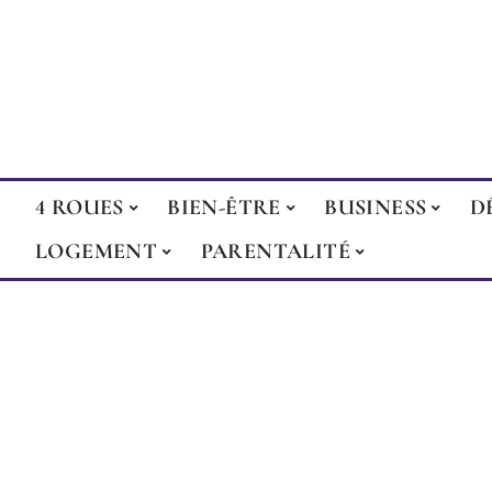
4 ROUES
BIEN-ÊTRE
BUSINESS
D
LOGEMENT
PARENTALITÉ