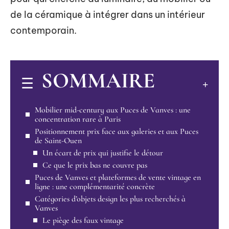
de la céramique à intégrer dans un intérieur
contemporain.
SOMMAIRE
Mobilier mid-century aux Puces de Vanves : une
concentration rare à Paris
Positionnement prix face aux galeries et aux Puces
de Saint-Ouen
Un écart de prix qui justifie le détour
Ce que le prix bas ne couvre pas
Puces de Vanves et plateformes de vente vintage en
ligne : une complémentarité concrète
Catégories d’objets design les plus recherchés à
Vanves
Le piège des faux vintage