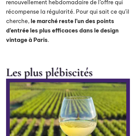
renouvellement hebdomadaire de l’offre qui
récompense la régularité. Pour qui sait ce qu’il
cherche,
le marché reste l’un des points
d’entrée les plus efficaces dans le design
vintage à Paris
.
Les plus plébiscités