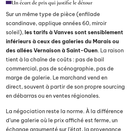
Un écart de prix qui justifie le détour
Sur un même type de pièce (enfilade
scandinave, applique années 60, miroir
soleil),
les tarifs à Vanves sont sensiblement
inférieurs à ceux des galeries du Marais ou
des allées Vernaison à Saint-Ouen
. La raison
tient à la chaîne de coûts : pas de bail
commercial, pas de scénographie, pas de
marge de galerie. Le marchand vend en
direct, souvent à partir de son propre sourcing
en débarras ou en ventes régionales.
La négociation reste la norme. À la différence
d’une galerie où le prix affiché est ferme, un
échange argumenté sur l’état, la provenance