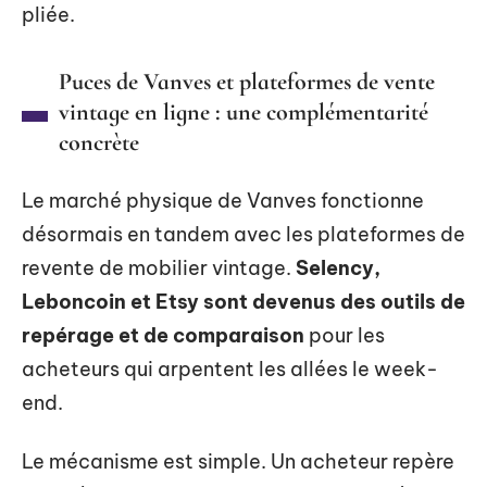
pliée.
Puces de Vanves et plateformes de vente
vintage en ligne : une complémentarité
concrète
Le marché physique de Vanves fonctionne
désormais en tandem avec les plateformes de
revente de mobilier vintage.
Selency,
Leboncoin et Etsy sont devenus des outils de
repérage et de comparaison
pour les
acheteurs qui arpentent les allées le week-
end.
Le mécanisme est simple. Un acheteur repère