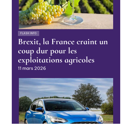
FLASH INFO
Brexit, la France craint un
coup dur pour les
exploitations agricoles
11 mars 2026