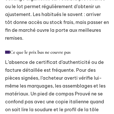
ou le lot permet régulièrement d’obtenir un
ajustement. Les habitués le savent : arriver
tôt donne accès au stock frais, mais passer en
fin de marché ouvre la porte aux meilleures
remises.
Ce que le prix bas ne couvre pas
L’absence de certificat d’authenticité ou de
facture détaillée est fréquente. Pour des
pièces signées, l’acheteur averti vérifie lui-
même les marquages, les assemblages et les
matériaux. Un pied de compas Prouvé ne se
confond pas avec une copie italienne quand
on sait lire la soudure et le profil de la tôle