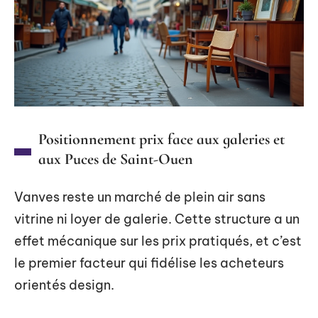
Positionnement prix face aux galeries et
aux Puces de Saint-Ouen
Vanves reste un marché de plein air sans
vitrine ni loyer de galerie. Cette structure a un
effet mécanique sur les prix pratiqués, et c’est
le premier facteur qui fidélise les acheteurs
orientés design.