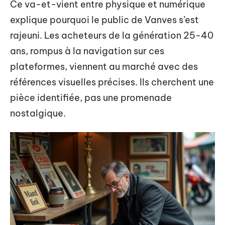
Ce va-et-vient entre physique et numérique
explique pourquoi le public de Vanves s’est
rajeuni. Les acheteurs de la génération 25-40
ans, rompus à la navigation sur ces
plateformes, viennent au marché avec des
références visuelles précises. Ils cherchent une
pièce identifiée, pas une promenade
nostalgique.