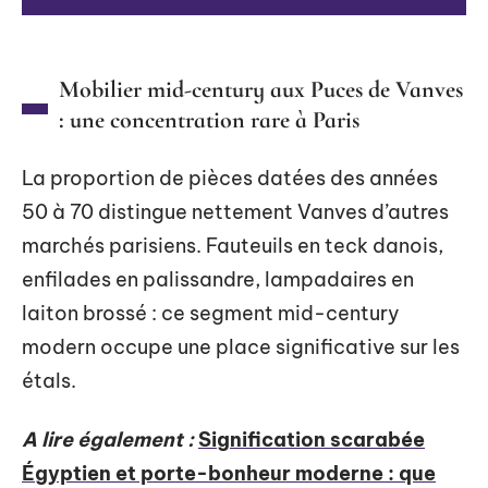
Mobilier mid-century aux Puces de Vanves
: une concentration rare à Paris
La proportion de pièces datées des années
50 à 70 distingue nettement Vanves d’autres
marchés parisiens. Fauteuils en teck danois,
enfilades en palissandre, lampadaires en
laiton brossé : ce segment mid-century
modern occupe une place significative sur les
étals.
A lire également :
Signification scarabée
Égyptien et porte-bonheur moderne : que