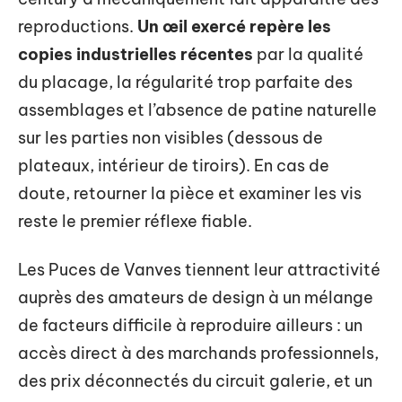
reproductions.
Un œil exercé repère les
copies industrielles récentes
par la qualité
du placage, la régularité trop parfaite des
assemblages et l’absence de patine naturelle
sur les parties non visibles (dessous de
plateaux, intérieur de tiroirs). En cas de
doute, retourner la pièce et examiner les vis
reste le premier réflexe fiable.
Les Puces de Vanves tiennent leur attractivité
auprès des amateurs de design à un mélange
de facteurs difficile à reproduire ailleurs : un
accès direct à des marchands professionnels,
des prix déconnectés du circuit galerie, et un