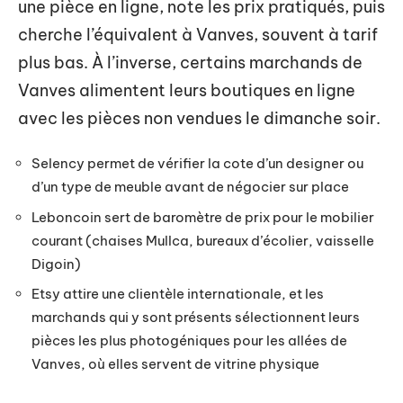
une pièce en ligne, note les prix pratiqués, puis
cherche l’équivalent à Vanves, souvent à tarif
plus bas. À l’inverse, certains marchands de
Vanves alimentent leurs boutiques en ligne
avec les pièces non vendues le dimanche soir.
Selency permet de vérifier la cote d’un designer ou
d’un type de meuble avant de négocier sur place
Leboncoin sert de baromètre de prix pour le mobilier
courant (chaises Mullca, bureaux d’écolier, vaisselle
Digoin)
Etsy attire une clientèle internationale, et les
marchands qui y sont présents sélectionnent leurs
pièces les plus photogéniques pour les allées de
Vanves, où elles servent de vitrine physique