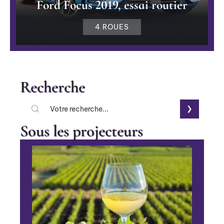
Ford Focus 2019, essai routier
4 ROUES
Recherche
Sous les projecteurs