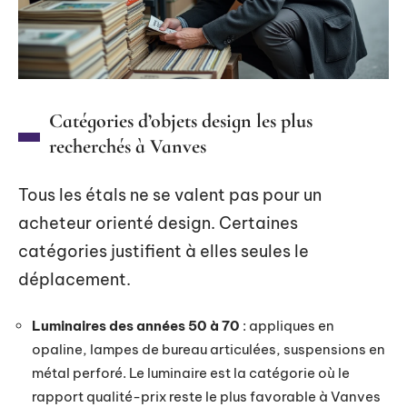
Catégories d’objets design les plus
recherchés à Vanves
Tous les étals ne se valent pas pour un
acheteur orienté design. Certaines
catégories justifient à elles seules le
déplacement.
Luminaires des années 50 à 70
: appliques en
opaline, lampes de bureau articulées, suspensions en
métal perforé. Le luminaire est la catégorie où le
rapport qualité-prix reste le plus favorable à Vanves