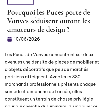
DÉTENTE
Pourquoi les Puces porte de
Vanves séduisent autant les
amateurs de design ?
10/06/2026
Les Puces de Vanves concentrent sur deux
avenues une densité de pièces de mobilier et
d’objets décoratifs que peu de marchés
parisiens atteignent. Avec leurs 380
marchands professionnels présents chaque
samedi et dimanche de l’année, elles
constituent un terrain de chasse privilégié
pour qui cherche du luminaire, du mobilier ou