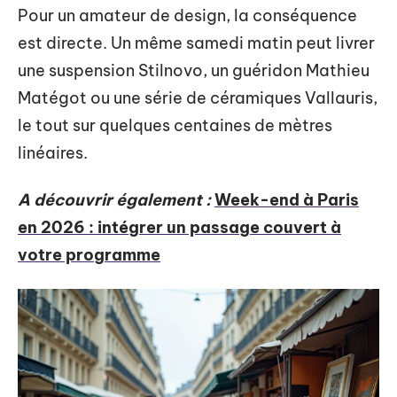
Pour un amateur de design, la conséquence
est directe. Un même samedi matin peut livrer
une suspension Stilnovo, un guéridon Mathieu
Matégot ou une série de céramiques Vallauris,
le tout sur quelques centaines de mètres
linéaires.
A découvrir également :
Week-end à Paris
en 2026 : intégrer un passage couvert à
votre programme