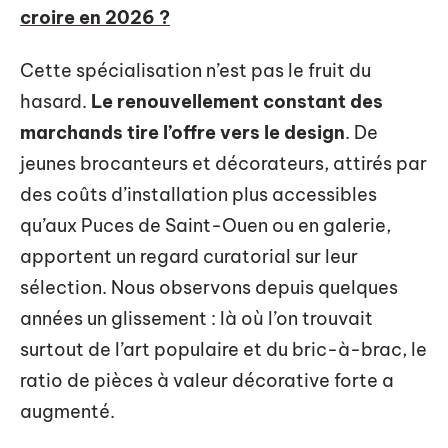
croire en 2026 ?
Cette spécialisation n’est pas le fruit du
hasard.
Le renouvellement constant des
marchands tire l’offre vers le design
. De
jeunes brocanteurs et décorateurs, attirés par
des coûts d’installation plus accessibles
qu’aux Puces de Saint-Ouen ou en galerie,
apportent un regard curatorial sur leur
sélection. Nous observons depuis quelques
années un glissement : là où l’on trouvait
surtout de l’art populaire et du bric-à-brac, le
ratio de pièces à valeur décorative forte a
augmenté.