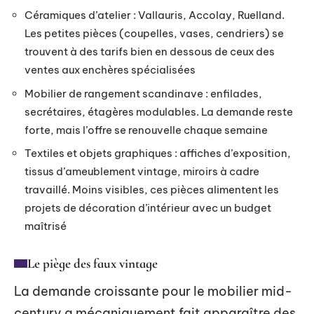
Céramiques d’atelier : Vallauris, Accolay, Ruelland.
Les petites pièces (coupelles, vases, cendriers) se
trouvent à des tarifs bien en dessous de ceux des
ventes aux enchères spécialisées
Mobilier de rangement scandinave : enfilades,
secrétaires, étagères modulables. La demande reste
forte, mais l’offre se renouvelle chaque semaine
Textiles et objets graphiques : affiches d’exposition,
tissus d’ameublement vintage, miroirs à cadre
travaillé. Moins visibles, ces pièces alimentent les
projets de décoration d’intérieur avec un budget
maîtrisé
Le piège des faux vintage
La demande croissante pour le mobilier mid-
century a mécaniquement fait apparaître des