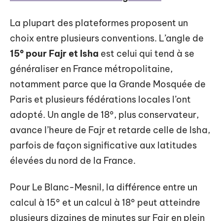
La plupart des plateformes proposent un
choix entre plusieurs conventions. L’angle de
15° pour Fajr et Isha
est celui qui tend à se
généraliser en France métropolitaine,
notamment parce que la Grande Mosquée de
Paris et plusieurs fédérations locales l’ont
adopté. Un angle de 18°, plus conservateur,
avance l’heure de Fajr et retarde celle de Isha,
parfois de façon significative aux latitudes
élevées du nord de la France.
Pour Le Blanc-Mesnil, la différence entre un
calcul à 15° et un calcul à 18° peut atteindre
plusieurs dizaines de minutes sur Fajr en plein