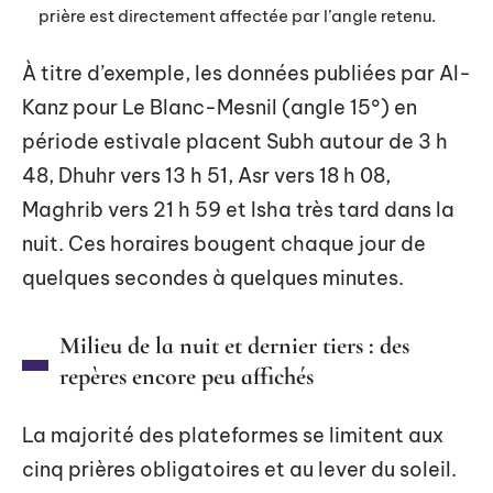
prière est directement affectée par l’angle retenu.
À titre d’exemple, les données publiées par Al-
Kanz pour Le Blanc-Mesnil (angle 15°) en
période estivale placent Subh autour de 3 h
48, Dhuhr vers 13 h 51, Asr vers 18 h 08,
Maghrib vers 21 h 59 et Isha très tard dans la
nuit. Ces horaires bougent chaque jour de
quelques secondes à quelques minutes.
Milieu de la nuit et dernier tiers : des
repères encore peu affichés
La majorité des plateformes se limitent aux
cinq prières obligatoires et au lever du soleil.