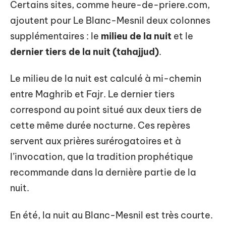
Certains sites, comme heure-de-priere.com,
ajoutent pour Le Blanc-Mesnil deux colonnes
supplémentaires : le
milieu de la nuit
et le
dernier tiers de la nuit (tahajjud)
.
Le milieu de la nuit est calculé à mi-chemin
entre Maghrib et Fajr. Le dernier tiers
correspond au point situé aux deux tiers de
cette même durée nocturne. Ces repères
servent aux prières surérogatoires et à
l’invocation, que la tradition prophétique
recommande dans la dernière partie de la
nuit.
En été, la nuit au Blanc-Mesnil est très courte.