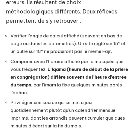
erreurs. Ils résultent de choix
méthodologiques différents. Deux réflexes
permettent de s’y retrouver :
Vérifier l’angle de calcul affiché (souvent en bas de
page ou dans les paramètres). Un site réglé sur 15° et
un autre sur 18° ne produiront pas le même Fajr.
Comparer avec l’horaire affiché par la mosquée que
vous fréquentez.
L’iqama (heure de début de la prière
en congrégation) diffère souvent de l’heure d’entrée
du temps
, car l’imam la fixe quelques minutes après
l’adhan.
Privilégier une source qui se met à jour
quotidiennement plutôt qu’un calendrier mensuel
imprimé, dont les arrondis peuvent cumuler quelques
minutes d’écart sur la fin du mois.