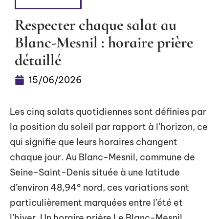
FLASH INFO
Respecter chaque salat au
Blanc-Mesnil : horaire prière
détaillé
15/06/2026
Les cinq salats quotidiennes sont définies par
la position du soleil par rapport à l’horizon, ce
qui signifie que leurs horaires changent
chaque jour. Au Blanc-Mesnil, commune de
Seine-Saint-Denis située à une latitude
d’environ 48,94° nord, ces variations sont
particulièrement marquées entre l’été et
l’hiver. Un horaire prière Le Blanc-Mesnil