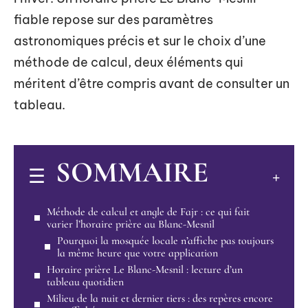
fiable repose sur des paramètres
astronomiques précis et sur le choix d’une
méthode de calcul, deux éléments qui
méritent d’être compris avant de consulter un
tableau.
SOMMAIRE
Méthode de calcul et angle de Fajr : ce qui fait
varier l’horaire prière au Blanc-Mesnil
Pourquoi la mosquée locale n’affiche pas toujours
la même heure que votre application
Horaire prière Le Blanc-Mesnil : lecture d’un
tableau quotidien
Milieu de la nuit et dernier tiers : des repères encore