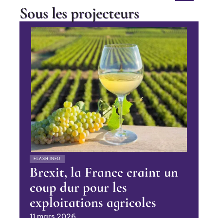
Sous les projecteurs
FLASH INFO
Brexit, la France craint un
coup dur pour les
exploitations agricoles
11 mars 2026