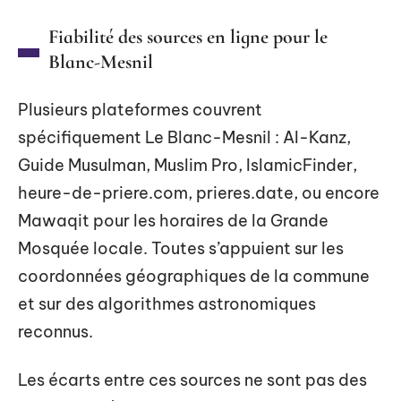
Fiabilité des sources en ligne pour le
Blanc-Mesnil
Plusieurs plateformes couvrent
spécifiquement Le Blanc-Mesnil : Al-Kanz,
Guide Musulman, Muslim Pro, IslamicFinder,
heure-de-priere.com, prieres.date, ou encore
Mawaqit pour les horaires de la Grande
Mosquée locale. Toutes s’appuient sur les
coordonnées géographiques de la commune
et sur des algorithmes astronomiques
reconnus.
Les écarts entre ces sources ne sont pas des