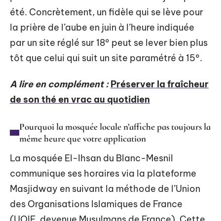
été. Concrètement, un fidèle qui se lève pour
la prière de l’aube en juin à l’heure indiquée
par un site réglé sur 18° peut se lever bien plus
tôt que celui qui suit un site paramétré à 15°.
A lire en complément :
Préserver la fraîcheur
de son thé en vrac au quotidien
Pourquoi la mosquée locale n’affiche pas toujours la
même heure que votre application
La mosquée El-Ihsan du Blanc-Mesnil
communique ses horaires via la plateforme
Masjidway en suivant la méthode de l’Union
des Organisations Islamiques de France
(UOIF, devenue Musulmans de France). Cette