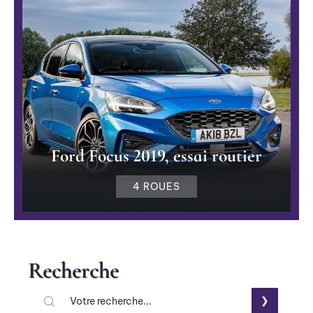
Ford Focus 2019, essai routier
4 ROUES
Recherche