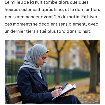
Le milieu de la nuit tombe alors quelques
heures seulement après Isha, et le dernier tiers
peut commencer avant 2 h du matin. En hiver,
ces moments se décalent sensiblement, avec
un dernier tiers situé plus tard dans la nuit.