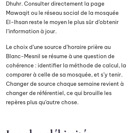
Dhuhr. Consulter directement la page
Mawaqit ou le réseau social de la mosquée
El-Ihsan reste le moyen le plus sûr d’obtenir
l’information à jour.
Le choix d’une source d’horaire prière au
Blanc-Mesnil se résume à une question de
cohérence : identifier la méthode de calcul, la
comparer à celle de sa mosquée, et s’y tenir.
Changer de source chaque semaine revient à
changer de référentiel, ce qui brouille les
repères plus qu’autre chose.