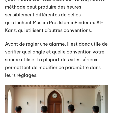
méthode peut produire des heures
sensiblement différentes de celles
qu’affichent Muslim Pro, IslamicFinder ou Al-
Kanz, qui utilisent d’autres conventions.
Avant de régler une alarme, il est donc utile de
vérifier quel angle et quelle convention votre
source utilise. La plupart des sites sérieux
permettent de modifier ce paramètre dans
leurs réglages.