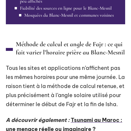
peu affichés
Fiabilité des sources en ligne pour le Blanc-Mesnil
Mosquées du Blanc-Mesnil et communes voisines
Méthode de calcul et angle de Fajr : ce qui
fait varier l’horaire prière au Blanc-Mesnil
Tous les sites et applications n’affichent pas
les mêmes horaires pour une même journée. La
raison tient à la méthode de calcul retenue, et
plus précisément à l’angle solaire utilisé pour
déterminer le début de Fajr et la fin de Isha.
A découvrir également :
Tsunami au Maroc :
une menace réelle ou imaginaire ?