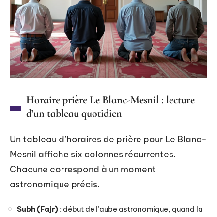
Horaire prière Le Blanc-Mesnil : lecture
d’un tableau quotidien
Un tableau d’horaires de prière pour Le Blanc-
Mesnil affiche six colonnes récurrentes.
Chacune correspond à un moment
astronomique précis.
Subh (Fajr)
: début de l’aube astronomique, quand la