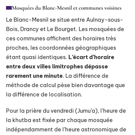
Mosquées du Blanc-Mesnil et communes voisines
Le Blanc-Mesnil se situe entre Aulnay-sous-
Bois, Drancy et Le Bourget. Les mosquées de
ces communes affichent des horaires très
proches, les coordonnées géographiques
étant quasi identiques.
L’écart d’horaire
entre deux villes limitrophes dépasse
rarement une minute
. La différence de
méthode de calcul pèse bien davantage que
la différence de localisation.
Pour la prière du vendredi (Jumu’a), l’heure de
la khutba est fixée par chaque mosquée
indépendamment de l’heure astronomique de