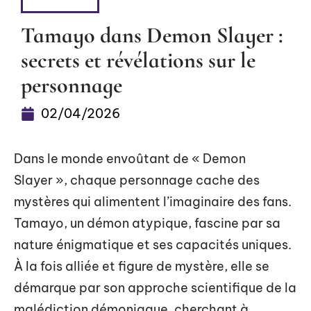
DÉTENTE
Tamayo dans Demon Slayer :
secrets et révélations sur le
personnage
02/04/2026
Dans le monde envoûtant de « Demon
Slayer », chaque personnage cache des
mystères qui alimentent l’imaginaire des fans.
Tamayo, un démon atypique, fascine par sa
nature énigmatique et ses capacités uniques.
À la fois alliée et figure de mystère, elle se
démarque par son approche scientifique de la
malédiction démoniaque, cherchant à