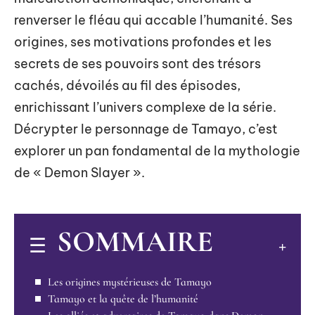
renverser le fléau qui accable l’humanité. Ses
origines, ses motivations profondes et les
secrets de ses pouvoirs sont des trésors
cachés, dévoilés au fil des épisodes,
enrichissant l’univers complexe de la série.
Décrypter le personnage de Tamayo, c’est
explorer un pan fondamental de la mythologie
de « Demon Slayer ».
SOMMAIRE
Les origines mystérieuses de Tamayo
Tamayo et la quête de l’humanité