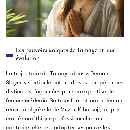
Les pouvoirs uniques de Tamayo et leur
évolution
La trajectoire de Tamayo dans « Demon
Slayer » s’articule autour de ses compétences
distinctes, façonnées par son expertise de
femme médecin
. Sa transformation en démon,
œuvre malgré elle de Muzan Kibutsuji, n’a pas
érodé son éthique professionnelle ; au
contraire, elle a su adapter ses nouvelles