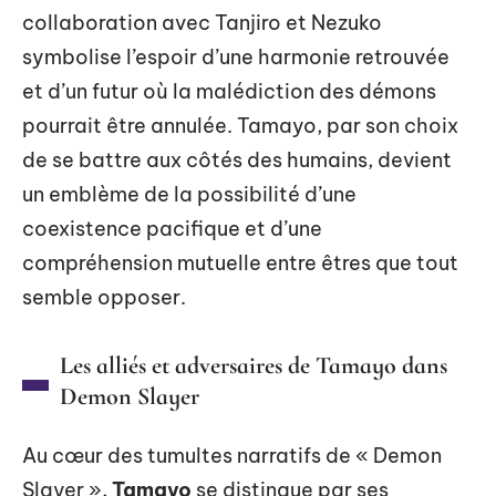
collaboration avec Tanjiro et Nezuko
symbolise l’espoir d’une harmonie retrouvée
et d’un futur où la malédiction des démons
pourrait être annulée. Tamayo, par son choix
de se battre aux côtés des humains, devient
un emblème de la possibilité d’une
coexistence pacifique et d’une
compréhension mutuelle entre êtres que tout
semble opposer.
Les alliés et adversaires de Tamayo dans
Demon Slayer
Au cœur des tumultes narratifs de « Demon
Slayer »,
Tamayo
se distingue par ses