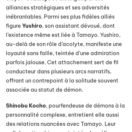
alliances stratégiques et ses adversités
inébranlables. Parmi ses plus fidèles alliés
figure
Yushiro
, son assistant dévoué, dont
l’existence même est liée à Tamayo. Yushiro,
au-delà de son rôle d’acolyte, manifeste une
loyauté sans faille, teintée d’une admiration
parfois jalouse. Cet attachement sert de fil
conducteur dans plusieurs arcs narratifs,
offrant un contrepoint à la solitude souvent
associée au statut de démon.
Shinobu Kocho
, pourfendeuse de démons à la
personnalité complexe, entretient elle aussi
des relations nuancées avec Tamayo. Leur