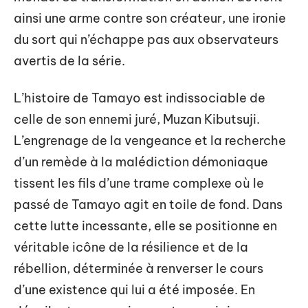
ainsi une arme contre son créateur, une ironie
du sort qui n’échappe pas aux observateurs
avertis de la série.
L’histoire de Tamayo est indissociable de
celle de son ennemi juré, Muzan Kibutsuji.
L’engrenage de la vengeance et la recherche
d’un remède à la malédiction démoniaque
tissent les fils d’une trame complexe où le
passé de Tamayo agit en toile de fond. Dans
cette lutte incessante, elle se positionne en
véritable icône de la résilience et de la
rébellion, déterminée à renverser le cours
d’une existence qui lui a été imposée. En