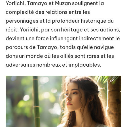
Yoriichi, Tamayo et Muzan soulignent la
complexité des relations entre les
personnages et la profondeur historique du
récit. Yoriichi, par son héritage et ses actions,
devient une force influençant indirectement le
parcours de Tamayo, tandis qu’elle navigue
dans un monde où les alliés sont rares et les
adversaires nombreux et implacables.