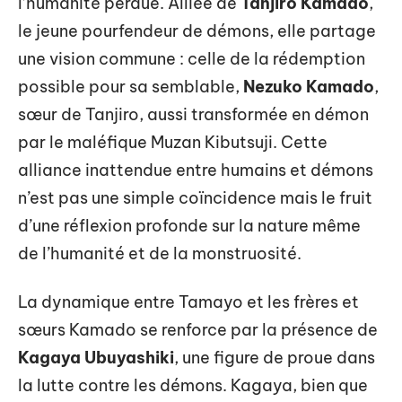
l’humanité perdue. Alliée de
Tanjiro Kamado
,
le jeune pourfendeur de démons, elle partage
une vision commune : celle de la rédemption
possible pour sa semblable,
Nezuko Kamado
,
sœur de Tanjiro, aussi transformée en démon
par le maléfique Muzan Kibutsuji. Cette
alliance inattendue entre humains et démons
n’est pas une simple coïncidence mais le fruit
d’une réflexion profonde sur la nature même
de l’humanité et de la monstruosité.
La dynamique entre Tamayo et les frères et
sœurs Kamado se renforce par la présence de
Kagaya Ubuyashiki
, une figure de proue dans
la lutte contre les démons. Kagaya, bien que