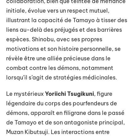
collaboration, bien que teintée de méfiance
initiale, évolue vers un respect mutuel,
illustrant la capacité de Tamayo à tisser des
liens au-delà des préjugés et des barrières
espèces. Shinobu, avec ses propres
motivations et son histoire personnelle, se
révèle être une alliée précieuse dans le
combat contre les démons, notamment
lorsqu’il s’agit de stratégies médicinales.
Le mystérieux
Yoriichi Tsugikuni
, figure
légendaire du corps des pourfendeurs de
démons, apparaît en filigrane dans le passé
de Tamayo et de son antagoniste principal,
Muzan Kibutsuji. Les interactions entre