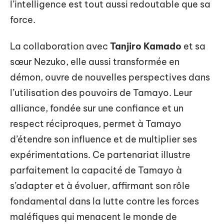
l’intelligence est tout aussi redoutable que sa
force.
La collaboration avec
Tanjiro Kamado
et sa
sœur Nezuko, elle aussi transformée en
démon, ouvre de nouvelles perspectives dans
l’utilisation des pouvoirs de Tamayo. Leur
alliance, fondée sur une confiance et un
respect réciproques, permet à Tamayo
d’étendre son influence et de multiplier ses
expérimentations. Ce partenariat illustre
parfaitement la capacité de Tamayo à
s’adapter et à évoluer, affirmant son rôle
fondamental dans la lutte contre les forces
maléfiques qui menacent le monde de