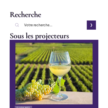
Recherche
Sous les projecteurs
FLASH INFO