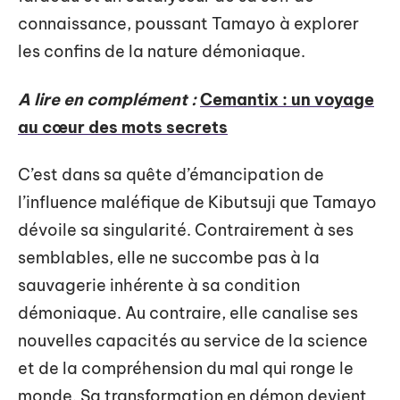
connaissance, poussant Tamayo à explorer
les confins de la nature démoniaque.
A lire en complément :
Cemantix : un voyage
au cœur des mots secrets
C’est dans sa quête d’émancipation de
l’influence maléfique de Kibutsuji que Tamayo
dévoile sa singularité. Contrairement à ses
semblables, elle ne succombe pas à la
sauvagerie inhérente à sa condition
démoniaque. Au contraire, elle canalise ses
nouvelles capacités au service de la science
et de la compréhension du mal qui ronge le
monde. Sa transformation en démon devient