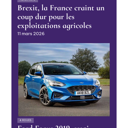
Brexit, la France craint un
coup dur pour les
exploitations agricoles
11 mars 2026
4 ROUES