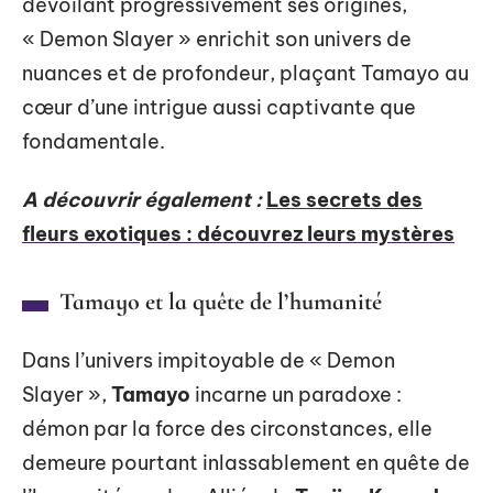
dévoilant progressivement ses origines,
« Demon Slayer » enrichit son univers de
nuances et de profondeur, plaçant Tamayo au
cœur d’une intrigue aussi captivante que
fondamentale.
A découvrir également :
Les secrets des
fleurs exotiques : découvrez leurs mystères
Tamayo et la quête de l’humanité
Dans l’univers impitoyable de « Demon
Slayer »,
Tamayo
incarne un paradoxe :
démon par la force des circonstances, elle
demeure pourtant inlassablement en quête de