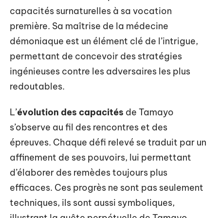
capacités surnaturelles à sa vocation
première. Sa maîtrise de la médecine
démoniaque est un élément clé de l’intrigue,
permettant de concevoir des stratégies
ingénieuses contre les adversaires les plus
redoutables.
L’
évolution des capacités
de Tamayo
s’observe au fil des rencontres et des
épreuves. Chaque défi relevé se traduit par un
affinement de ses pouvoirs, lui permettant
d’élaborer des remèdes toujours plus
efficaces. Ces progrès ne sont pas seulement
techniques, ils sont aussi symboliques,
illustrant la quête perpétuelle de Tamayo