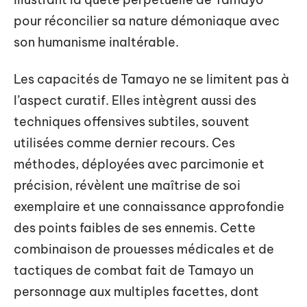
pour réconcilier sa nature démoniaque avec
son humanisme inaltérable.
Les capacités de Tamayo ne se limitent pas à
l’aspect curatif. Elles intègrent aussi des
techniques offensives subtiles, souvent
utilisées comme dernier recours. Ces
méthodes, déployées avec parcimonie et
précision, révèlent une maîtrise de soi
exemplaire et une connaissance approfondie
des points faibles de ses ennemis. Cette
combinaison de prouesses médicales et de
tactiques de combat fait de Tamayo un
personnage aux multiples facettes, dont