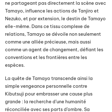
ne partageant pas directement la scène avec
Tamayo, influence les actions de Tanjiro et
Nezuko, et par extension, le destin de Tamayo
elle-même. Dans ce tissu complexe de
relations, Tamayo se dévoile non seulement
comme une alliée précieuse, mais aussi
comme un agent de changement, défiant les
conventions et les frontières entre les
espèces.
La quête de Tamayo transcende ainsi la
simple vengeance personnelle contre
Kibutsuji pour embrasser une cause plus
grande : la recherche d’une humanité
réconciliée avec ses parts d’ombre. Sa