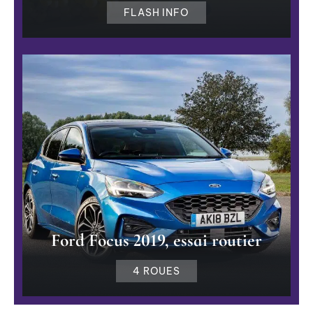
FLASH INFO
Ford Focus 2019, essai routier
4 ROUES