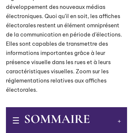
développement des nouveaux médias
électroniques. Quoi qu’il en soit, les affiches
électorales restent un élément omniprésent
de la communication en période d’élections.
Elles sont capables de transmettre des
informations importantes grâce à leur
présence visuelle dans les rues et à leurs
caractéristiques visuelles. Zoom sur les
réglementations relatives aux affiches
électorales.
SOMMAIRE