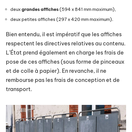
deux
grandes affiches
(594 x 841 mm maximum),
deux petites affiches (297 x 420 mm maximum).
Bien entendu, il est impératif que les affiches
respectent les directives relatives au contenu.
L’État prend également en charge les frais de
pose de ces affiches (sous forme de pinceaux
et de colle à papier). En revanche, il ne
rembourse pas les frais de conception et de
transport.