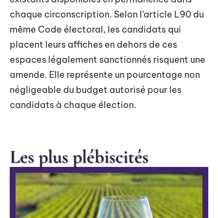
chaque circonscription. Selon l’article L90 du
même Code électoral, les candidats qui
placent leurs affiches en dehors de ces
espaces légalement sanctionnés risquent une
amende. Elle représente un pourcentage non
négligeable du budget autorisé pour les
candidats à chaque élection.
Les plus plébiscités