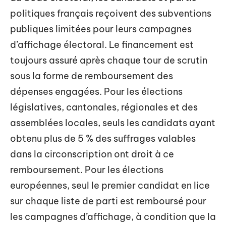
politiques français reçoivent des subventions
publiques limitées pour leurs campagnes
d’affichage électoral. Le financement est
toujours assuré après chaque tour de scrutin
sous la forme de remboursement des
dépenses engagées. Pour les élections
législatives, cantonales, régionales et des
assemblées locales, seuls les candidats ayant
obtenu plus de 5 % des suffrages valables
dans la circonscription ont droit à ce
remboursement. Pour les élections
européennes, seul le premier candidat en lice
sur chaque liste de parti est remboursé pour
les campagnes d’affichage, à condition que la