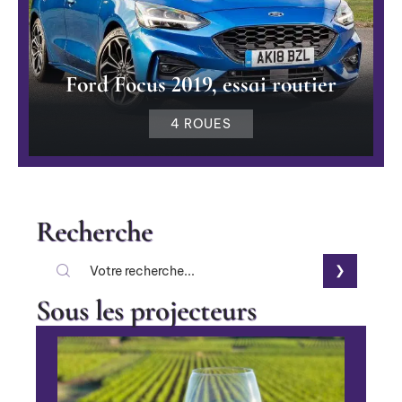
Ford Focus 2019, essai routier
4 ROUES
Recherche
Sous les projecteurs