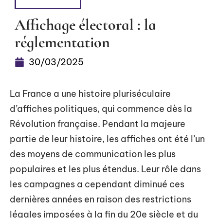
FLASH INFO
Affichage électoral : la
réglementation
30/03/2025
La France a une histoire pluriséculaire
d’affiches politiques, qui commence dès la
Révolution française. Pendant la majeure
partie de leur histoire, les affiches ont été l’un
des moyens de communication les plus
populaires et les plus étendus. Leur rôle dans
les campagnes a cependant diminué ces
dernières années en raison des restrictions
légales imposées à la fin du 20e siècle et du