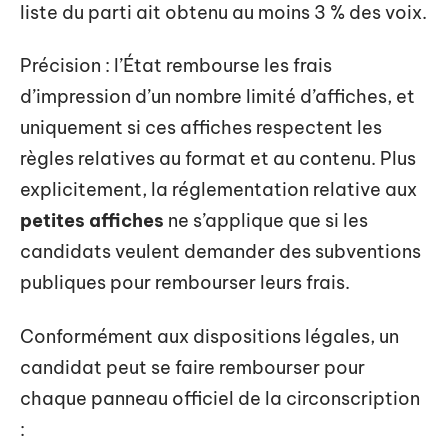
liste du parti ait obtenu au moins 3 % des voix.
Précision : l’État rembourse les frais
d’impression d’un nombre limité d’affiches, et
uniquement si ces affiches respectent les
règles relatives au format et au contenu. Plus
explicitement, la réglementation relative aux
petites affiches
ne s’applique que si les
candidats veulent demander des subventions
publiques pour rembourser leurs frais.
Conformément aux dispositions légales, un
candidat peut se faire rembourser pour
chaque panneau officiel de la circonscription
: