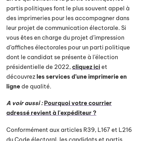
partis politiques font le plus souvent appel à
des imprimeries pour les accompagner dans
leur projet de communication électorale. Si
vous êtes en charge du projet d’impression
d’affiches électorales pour un parti politique
dont le candidat se présente à l’élection
présidentielle de 2022,
cliquez ici
et
découvrez
les services d’une imprimerie en
ligne
de qualité.
A voir aussi :
Pourquoi votre courrier
adressé revient à l'expéditeur ?
Conformément aux articles R39, L167 et L216
du Code électoral, les candidats et partis