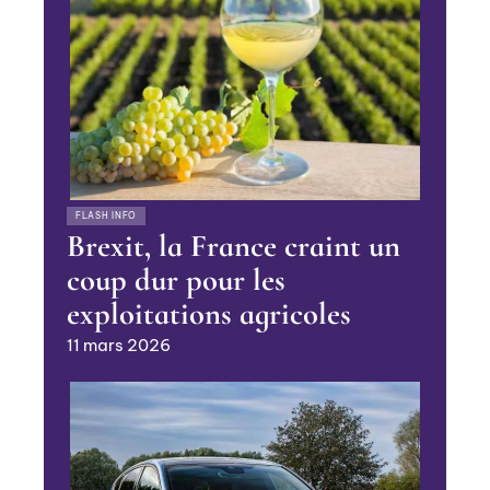
FLASH INFO
Brexit, la France craint un
coup dur pour les
exploitations agricoles
11 mars 2026