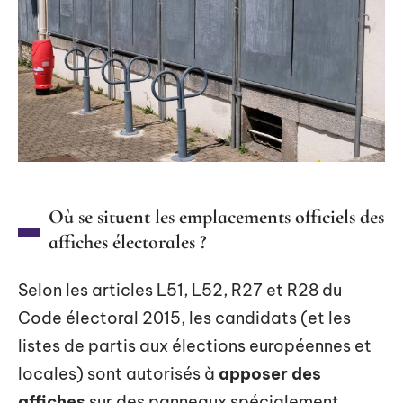
Où se situent les emplacements officiels des
affiches électorales ?
Selon les articles L51, L52, R27 et R28 du
Code électoral 2015, les candidats (et les
listes de partis aux élections européennes et
locales) sont autorisés à
apposer des
affiches
sur des panneaux spécialement