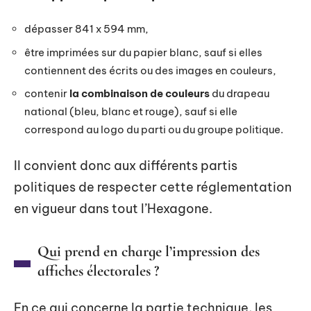
dépasser 841 x 594 mm,
être imprimées sur du papier blanc, sauf si elles
contiennent des écrits ou des images en couleurs,
contenir
la combinaison de couleurs
du drapeau
national (bleu, blanc et rouge), sauf si elle
correspond au logo du parti ou du groupe politique.
Il convient donc aux différents partis
politiques de respecter cette réglementation
en vigueur dans tout l’Hexagone.
Qui prend en charge l’impression des
affiches électorales ?
En ce qui concerne la partie technique, les