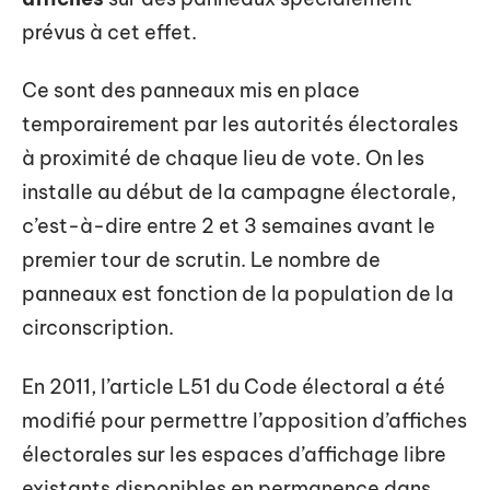
prévus à cet effet.
Ce sont des panneaux mis en place
temporairement par les autorités électorales
à proximité de chaque lieu de vote. On les
installe au début de la campagne électorale,
c’est-à-dire entre 2 et 3 semaines avant le
premier tour de scrutin. Le nombre de
panneaux est fonction de la population de la
circonscription.
En 2011, l’article L51 du Code électoral a été
modifié pour permettre l’apposition d’affiches
électorales sur les espaces d’affichage libre
existants disponibles en permanence dans