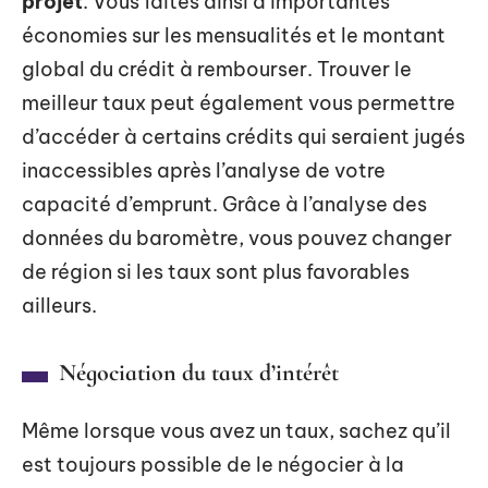
projet
. Vous faites ainsi d’importantes
économies sur les mensualités et le montant
global du crédit à rembourser. Trouver le
meilleur taux peut également vous permettre
d’accéder à certains crédits qui seraient jugés
inaccessibles après l’analyse de votre
capacité d’emprunt. Grâce à l’analyse des
données du baromètre, vous pouvez changer
de région si les taux sont plus favorables
ailleurs.
Négociation du taux d’intérêt
Même lorsque vous avez un taux, sachez qu’il
est toujours possible de le négocier à la