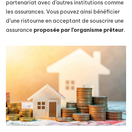
partenariat avec d’autres institutions comme
les assurances. Vous pouvez ainsi bénéficier
d’une ristourne en acceptant de souscrire une
assurance
proposée par l’organisme prêteur
.