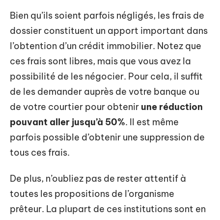
Bien qu’ils soient parfois négligés, les frais de
dossier constituent un apport important dans
l’obtention d’un crédit immobilier. Notez que
ces frais sont libres, mais que vous avez la
possibilité de les négocier. Pour cela, il suffit
de les demander auprès de votre banque ou
de votre courtier pour obtenir
une réduction
pouvant aller jusqu’à 50%
. Il est même
parfois possible d’obtenir une suppression de
tous ces frais.
De plus, n’oubliez pas de rester attentif à
toutes les propositions de l’organisme
prêteur. La plupart de ces institutions sont en