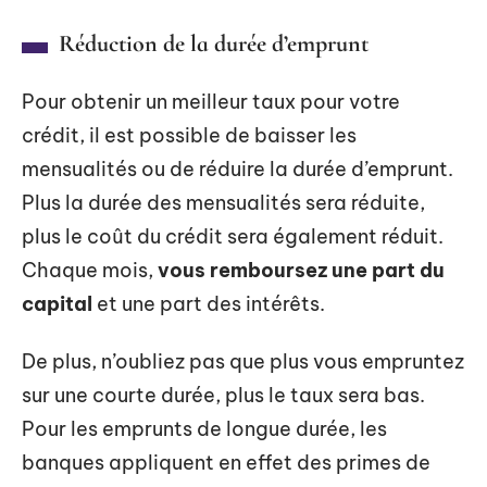
Réduction de la durée d’emprunt
Pour obtenir un meilleur taux pour votre
crédit, il est possible de baisser les
mensualités ou de réduire la durée d’emprunt.
Plus la durée des mensualités sera réduite,
plus le coût du crédit sera également réduit.
Chaque mois,
vous remboursez une part du
capital
et une part des intérêts.
De plus, n’oubliez pas que plus vous empruntez
sur une courte durée, plus le taux sera bas.
Pour les emprunts de longue durée, les
banques appliquent en effet des primes de