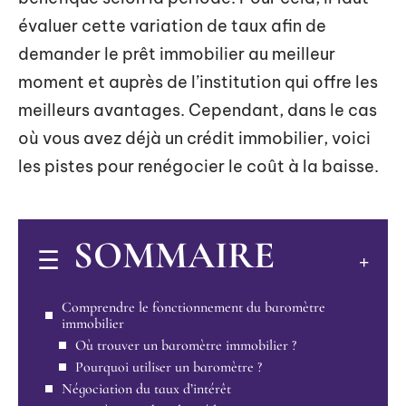
évaluer cette variation de taux afin de
demander le prêt immobilier au meilleur
moment et auprès de l’institution qui offre les
meilleurs avantages. Cependant, dans le cas
où vous avez déjà un crédit immobilier, voici
les pistes pour renégocier le coût à la baisse.
SOMMAIRE
Comprendre le fonctionnement du baromètre
immobilier
Où trouver un baromètre immobilier ?
Pourquoi utiliser un baromètre ?
Négociation du taux d’intérêt