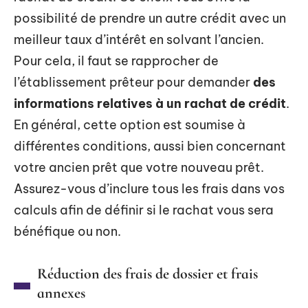
possibilité de prendre un autre crédit avec un
meilleur taux d’intérêt en solvant l’ancien.
Pour cela, il faut se rapprocher de
l’établissement prêteur pour demander
des
informations relatives à un rachat de crédit
.
En général, cette option est soumise à
différentes conditions, aussi bien concernant
votre ancien prêt que votre nouveau prêt.
Assurez-vous d’inclure tous les frais dans vos
calculs afin de définir si le rachat vous sera
bénéfique ou non.
Réduction des frais de dossier et frais
annexes