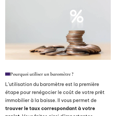
Pourquoi utiliser un baromètre ?
L’utilisation du baromètre est la première
étape pour renégocier le coût de votre prêt
immobilier à la baisse. Il vous permet de
trouver le taux correspondant à votre