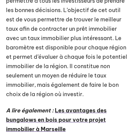
permettre à tous les investisseurs de prendre
les bonnes décisions. L’objectif de cet outil
est de vous permettre de trouver le meilleur
taux afin de contracter un prêt immobilier
avec un taux immobilier plus intéressant. Le
baromètre est disponible pour chaque région
et permet d’évaluer à chaque fois le potentiel
immobilier de la région. Il constitue non
seulement un moyen de réduire le taux
immobilier, mais également de faire le bon
choix de la région où investir.
A lire également :
Les avantages des
bungalows en bois pour votre projet
immobilier à Marseille