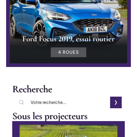
Ford Focus 2019, essai routier
4 ROUES
Recherche
Sous les projecteurs