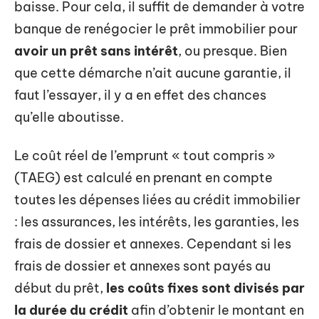
baisse. Pour cela, il suffit de demander à votre
banque de renégocier le prêt immobilier pour
avoir un prêt sans intérêt
, ou presque. Bien
que cette démarche n’ait aucune garantie, il
faut l’essayer, il y a en effet des chances
qu’elle aboutisse.
Le coût réel de l’emprunt « tout compris »
(TAEG) est calculé en prenant en compte
toutes les dépenses liées au crédit immobilier
: les assurances, les intérêts, les garanties, les
frais de dossier et annexes. Cependant si les
frais de dossier et annexes sont payés au
début du prêt,
les coûts fixes sont divisés par
la durée du crédit
afin d’obtenir le montant en