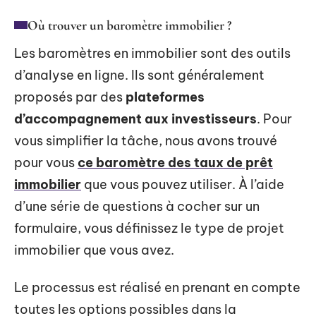
Où trouver un baromètre immobilier ?
Les baromètres en immobilier sont des outils
d’analyse en ligne. Ils sont généralement
proposés par des
plateformes
d’accompagnement aux investisseurs
. Pour
vous simplifier la tâche, nous avons trouvé
pour vous
ce baromètre des taux de prêt
immobilier
que vous pouvez utiliser. À l’aide
d’une série de questions à cocher sur un
formulaire, vous définissez le type de projet
immobilier que vous avez.
Le processus est réalisé en prenant en compte
toutes les options possibles dans la