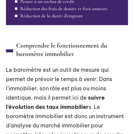
Penser à un rachat de crédit
Réduction des frais de dossier et frais annexes
Réduction de la durée d’emprunt
Comprendre le fonctionnement du
baromètre immobilier
Le baromètre est un outil de mesure qui
permet de prévoir le temps à venir. Dans
l’immobilier, son rôle est plus ou moins
identique, mais il permet ici de
suivre
l’évolution des taux immobilier
s. Le
baromètre immobilier est donc un instrument
d’analyse du marché immobilier pour