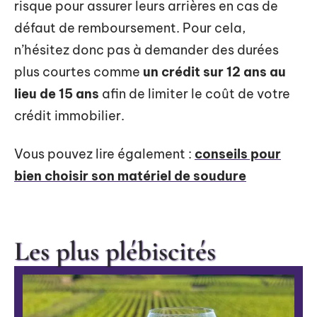
risque pour assurer leurs arrières en cas de
défaut de remboursement. Pour cela,
n’hésitez donc pas à demander des durées
plus courtes comme
un crédit sur 12 ans au
lieu de 15 ans
afin de limiter le coût de votre
crédit immobilier.
Vous pouvez lire également :
conseils pour
bien choisir son matériel de soudure
Les plus plébiscités