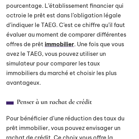
pourcentage. L’établissement financier qui
octroie le prêt est dans l’obligation légale
d’indiquer le TAEG. C’est ce chiffre qu’il faut
évaluer au moment de comparer différentes
offres de prêt
immobilier
. Une fois que vous
avez le TAEG, vous pouvez utiliser un
simulateur pour comparer les taux
immobiliers du marché et choisir les plus
avantageux.
Penser à un rachat de crédit
Pour bénéficier d’une réduction des taux du
prêt immobilier, vous pouvez envisager un
rachat de crédit. Ce choix vous offre la