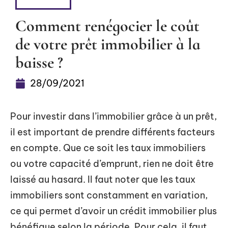
HABITER
Comment renégocier le coût
de votre prêt immobilier à la
baisse ?
28/09/2021
Pour investir dans l’immobilier grâce à un prêt,
il est important de prendre différents facteurs
en compte. Que ce soit les taux immobiliers
ou votre capacité d’emprunt, rien ne doit être
laissé au hasard. Il faut noter que les taux
immobiliers sont constamment en variation,
ce qui permet d’avoir un crédit immobilier plus
bénéfique selon la période. Pour cela, il faut