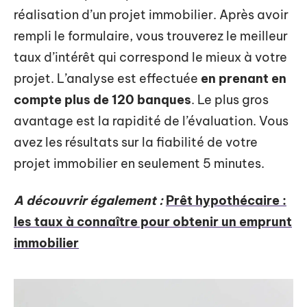
réalisation d’un projet immobilier. Après avoir
rempli le formulaire, vous trouverez le meilleur
taux d’intérêt qui correspond le mieux à votre
projet. L’analyse est effectuée
en prenant en
compte plus de 120 banques
. Le plus gros
avantage est la rapidité de l’évaluation. Vous
avez les résultats sur la fiabilité de votre
projet immobilier en seulement 5 minutes.
A découvrir également :
Prêt hypothécaire :
les taux à connaître pour obtenir un emprunt
immobilier