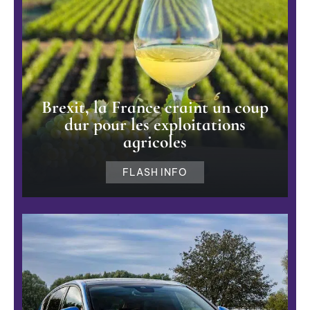
Brexit, la France craint un coup
dur pour les exploitations
agricoles
FLASH INFO