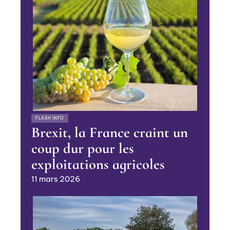
FLASH INFO
Brexit, la France craint un
coup dur pour les
exploitations agricoles
11 mars 2026